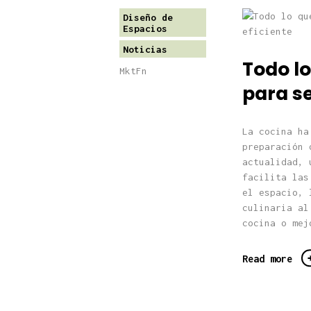
Diseño de
Espacios
Noticias
Todo lo
MktFn
para se
La cocina ha
preparación 
actualidad, 
facilita las
el espacio, 
culinaria al
cocina o mej
Read more