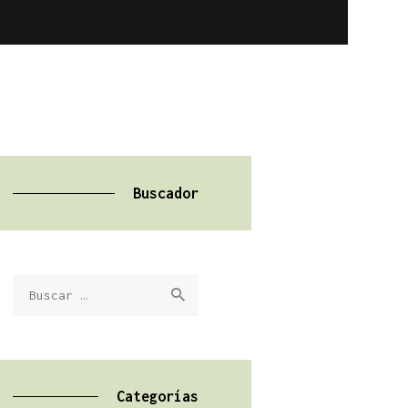
Buscador
Buscar:
Categorías