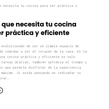
 que necesita tu cocina
r práctica y eficiente
 evolucionado de ser un simple espacio de
de comidas a ser el corazón de la casa. En la
una cocina práctica y eficiente no solo
 tareas diarias, también optimiza el tiempo y
lo que permite disfrutar de la experiencia
 máximo. Si estás pensando en rediseñar tu
orar…