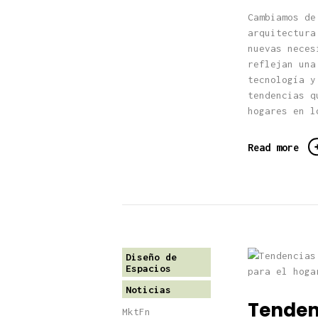
Cambiamos de
arquitectura
nuevas neces
reflejan una
tecnología y
tendencias q
hogares en l
Read more
Diseño de
Espacios
Noticias
Tenden
MktFn