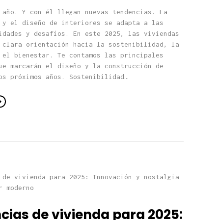
 año. Y con él llegan nuevas tendencias. La
 y el diseño de interiores se adapta a las
idades y desafíos. En este 2025, las viviendas
 clara orientación hacia la sostenibilidad, la
 el bienestar. Te contamos las principales
ue marcarán el diseño y la construcción de
os próximos años. Sostenibilidad…
cias de vivienda para 2025: