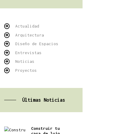
Actualidad
Arquitectura
Diseño de Espacios
Entrevistas
Noticias
Proyectos
Últimas Noticias
Construir tu
casa de lujo