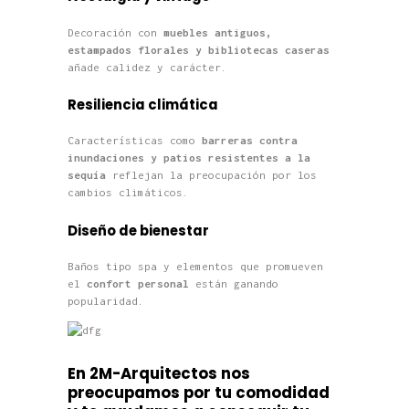
Decoración con
muebles antiguos,
estampados florales y bibliotecas caseras
añade calidez y carácter.
Resiliencia climática
Características como
barreras contra
inundaciones y patios resistentes a la
sequía
reflejan la preocupación por los
cambios climáticos.
Diseño de bienestar
Baños tipo spa y elementos que promueven
el
confort personal
están ganando
popularidad.
En 2M-Arquitectos nos
preocupamos por tu comodidad