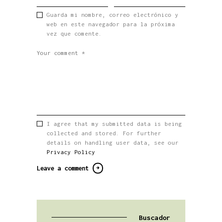
Guarda mi nombre, correo electrónico y
web en este navegador para la próxima
vez que comente.
I agree that my submitted data is being
collected and stored. For further
details on handling user data, see our
Privacy Policy
Buscador