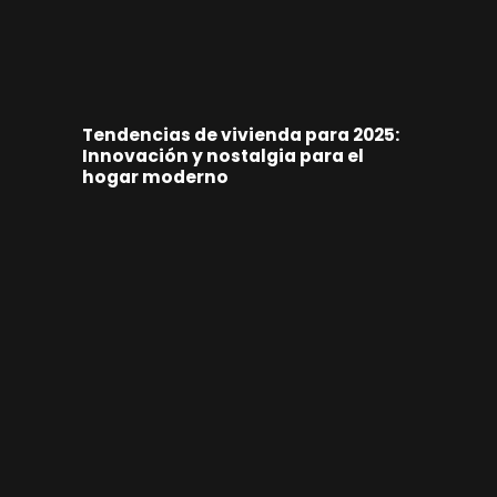
Tendencias de vivienda para 2025:
Innovación y nostalgia para el
hogar moderno