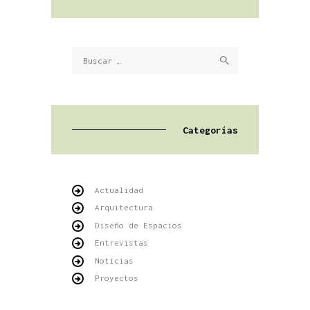
Buscar:
Categorías
Actualidad
Arquitectura
Diseño de Espacios
Entrevistas
Noticias
Proyectos