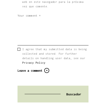
web en este navegador para la próxima
vez que comente.
I agree that my submitted data is being
collected and stored. For further
details on handling user data, see our
Privacy Policy
Buscador