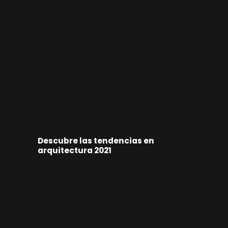
Descubre las tendencias en
arquitectura 2021