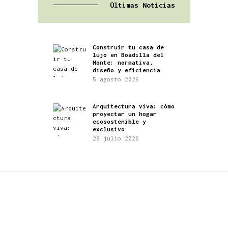
Últimas Noticias
Construir tu casa de
lujo en Boadilla del
Monte: normativa,
diseño y eficiencia
5 agosto 2026
Arquitectura viva: cómo
proyectar un hogar
ecosostenible y
exclusivo
29 julio 2026