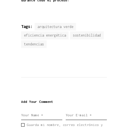
durante todo el proceso!
Tags:
arquitectura verde
eficiencia energética
sostenibilidad
tendencias
Add Your Comment
Guarda mi nombre, correo electrónico y