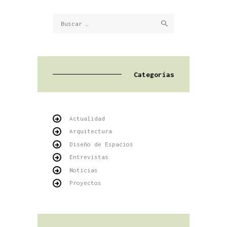
Buscar:
Categorías
Actualidad
Arquitectura
Diseño de Espacios
Entrevistas
Noticias
Proyectos