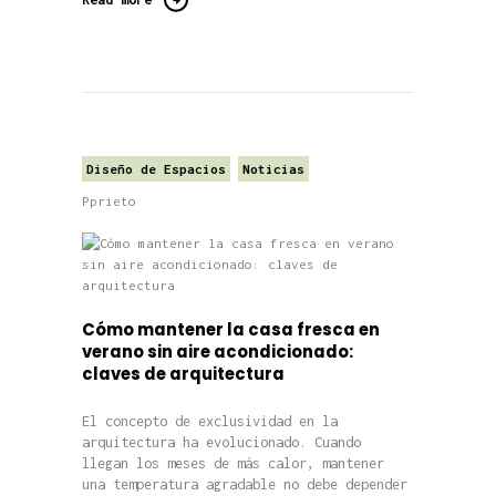
Diseño de Espacios
Noticias
Pprieto
Cómo mantener la casa fresca en
verano sin aire acondicionado:
claves de arquitectura
El concepto de exclusividad en la
arquitectura ha evolucionado. Cuando
llegan los meses de más calor, mantener
una temperatura agradable no debe depender