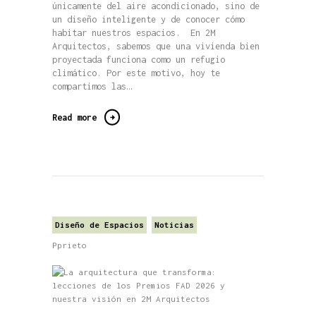
únicamente del aire acondicionado, sino de
un diseño inteligente y de conocer cómo
habitar nuestros espacios. En 2M
Arquitectos, sabemos que una vivienda bien
proyectada funciona como un refugio
climático. Por este motivo, hoy te
compartimos las…
Read more
Diseño de Espacios
Noticias
Pprieto