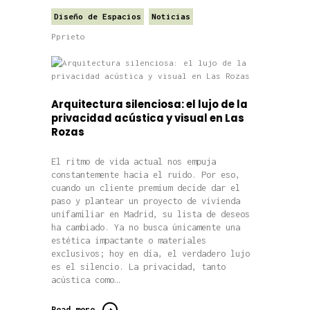
Diseño de Espacios
Noticias
Pprieto
Arquitectura silenciosa: el lujo de la
privacidad acústica y visual en Las
Rozas
El ritmo de vida actual nos empuja
constantemente hacia el ruido. Por eso,
cuando un cliente premium decide dar el
paso y plantear un proyecto de vivienda
unifamiliar en Madrid, su lista de deseos
ha cambiado. Ya no busca únicamente una
estética impactante o materiales
exclusivos; hoy en día, el verdadero lujo
es el silencio. La privacidad, tanto
acústica como…
Read more