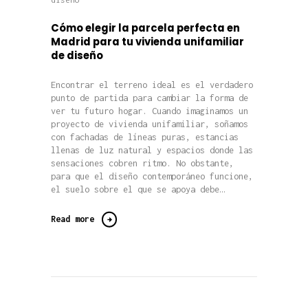
Cómo elegir la parcela perfecta en
Madrid para tu vivienda unifamiliar
de diseño
Encontrar el terreno ideal es el verdadero
punto de partida para cambiar la forma de
ver tu futuro hogar. Cuando imaginamos un
proyecto de vivienda unifamiliar, soñamos
con fachadas de líneas puras, estancias
llenas de luz natural y espacios donde las
sensaciones cobren ritmo. No obstante,
para que el diseño contemporáneo funcione,
el suelo sobre el que se apoya debe…
Read more