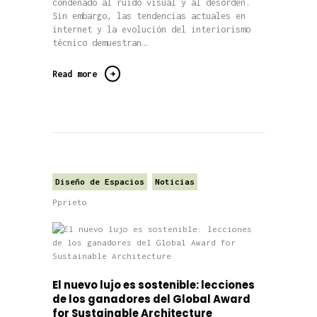
condenado al ruido visual y al desorden.
Sin embargo, las tendencias actuales en
internet y la evolución del interiorismo
técnico demuestran…
Read more
Diseño de Espacios
Noticias
Pprieto
El nuevo lujo es sostenible: lecciones
de los ganadores del Global Award
for Sustainable Architecture