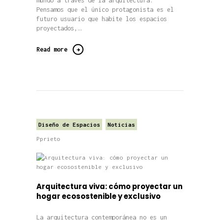
mundo a través de la arquitectura.
Pensamos que el único protagonista es el
futuro usuario que habite los espacios
proyectados,…
Read more
Diseño de Espacios
Noticias
Pprieto
Arquitectura viva: cómo proyectar un
hogar ecosostenible y exclusivo
La arquitectura contemporánea no es un