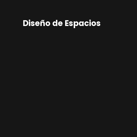
Diseño de Espacios