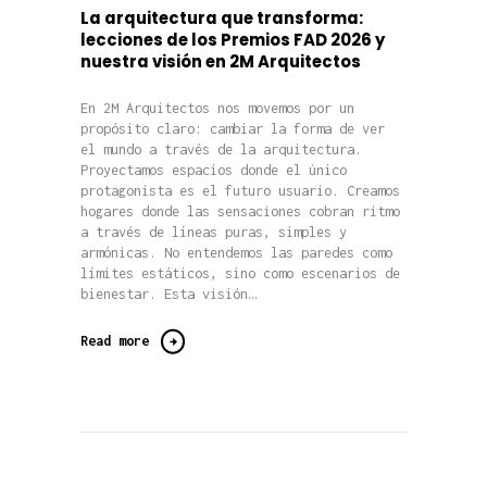
La arquitectura que transforma:
lecciones de los Premios FAD 2026 y
nuestra visión en 2M Arquitectos
En 2M Arquitectos nos movemos por un
propósito claro: cambiar la forma de ver
el mundo a través de la arquitectura.
Proyectamos espacios donde el único
protagonista es el futuro usuario. Creamos
hogares donde las sensaciones cobran ritmo
a través de líneas puras, simples y
armónicas. No entendemos las paredes como
límites estáticos, sino como escenarios de
bienestar. Esta visión…
Read more