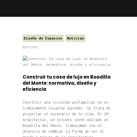
Diseño de Espacios
Noticias
Pprieto
Construir tu casa de lujo en Boadilla
del Monte: normativa, diseño y
eficiencia
Construir una vivienda unifamiliar no es
simplemente levantar paredes. Se trata de
proyectar el escenario de tu vida. En 2M
Arquitectos, un estudio joven ubicado en
Boadilla del Monte, trabajamos con el
objetivo de cambiar la forma de ver el