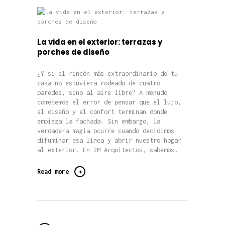
La vida en el exterior: terrazas y
porches de diseño
¿Y si el rincón más extraordinario de tu
casa no estuviera rodeado de cuatro
paredes, sino al aire libre? A menudo
cometemos el error de pensar que el lujo,
el diseño y el confort terminan donde
empieza la fachada. Sin embargo, la
verdadera magia ocurre cuando decidimos
difuminar esa línea y abrir nuestro hogar
al exterior. En 2M Arquitectos, sabemos…
Read more