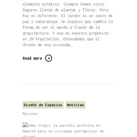
elemento estático. Siempre hemos visto
hogares llenos de plantas y flores. Pero
hoy es diferente. El jardín es un oasis de
paz y naturaleza. Un espacio que cambia la
forma de ver el mundo a través de la
arquitectura. Y ese es nuestro propósito
en 2M Arquitectos. Entendemos que el
diseño de una vivienda…
Read more
Diseño de Espacios
Noticias
Pprieto