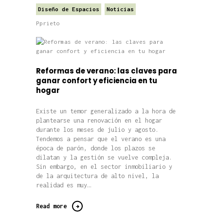
Diseño de Espacios
Noticias
Pprieto
Reformas de verano: las claves para
ganar confort y eficiencia en tu
hogar
Existe un temor generalizado a la hora de
plantearse una renovación en el hogar
durante los meses de julio y agosto.
Tendemos a pensar que el verano es una
época de parón, donde los plazos se
dilatan y la gestión se vuelve compleja.
Sin embargo, en el sector inmobiliario y
de la arquitectura de alto nivel, la
realidad es muy…
Read more