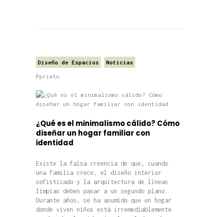
Diseño de Espacios
Noticias
Pprieto
¿Qué es el minimalismo cálido? Cómo
diseñar un hogar familiar con
identidad
Existe la falsa creencia de que, cuando
una familia crece, el diseño interior
sofisticado y la arquitectura de líneas
limpias deben pasar a un segundo plano.
Durante años, se ha asumido que un hogar
donde viven niños está irremediablemente