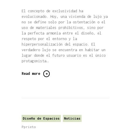
El concepto de exclusividad ha
evolucionado. Hoy, una vivienda de lujo ya
no se define solo por la ostentación o el
uso de materiales prohibitivos, sino por
la perfecta armonía entre el diseño, el
respeto por el entorno y la
hiperpersonalización del espacio. El
verdadero lujo se encuentra en habitar un
lugar donde el futuro usuario es el único
protagonista…
Read more
Diseño de Espacios
Noticias
Pprieto