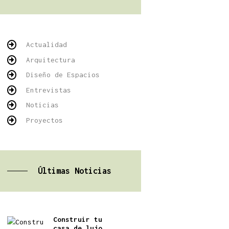
Actualidad
Arquitectura
Diseño de Espacios
Entrevistas
Noticias
Proyectos
Últimas Noticias
Construir tu
casa de lujo