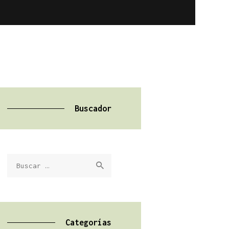
Buscador
Buscar:
Categorías