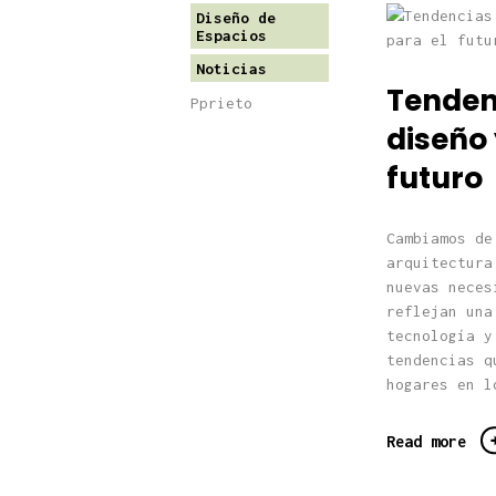
Diseño de
Espacios
Noticias
Tenden
Pprieto
diseño 
futuro
Cambiamos de
arquitectura
nuevas neces
reflejan una
tecnología y
tendencias q
hogares en l
Read more