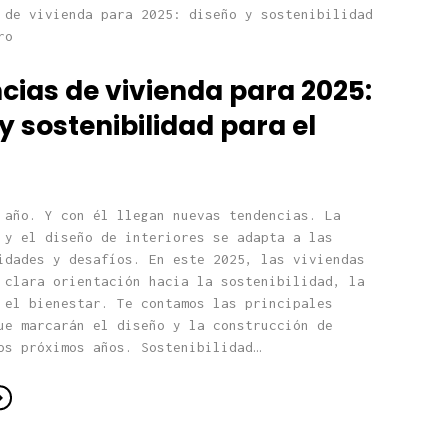
cias de vivienda para 2025:
y sostenibilidad para el
 año. Y con él llegan nuevas tendencias. La
 y el diseño de interiores se adapta a las
idades y desafíos. En este 2025, las viviendas
 clara orientación hacia la sostenibilidad, la
 el bienestar. Te contamos las principales
ue marcarán el diseño y la construcción de
os próximos años. Sostenibilidad…