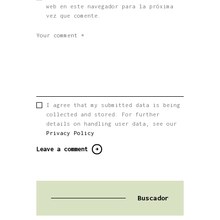
web en este navegador para la próxima
vez que comente.
I agree that my submitted data is being
collected and stored. For further
details on handling user data, see our
Privacy Policy
Buscador