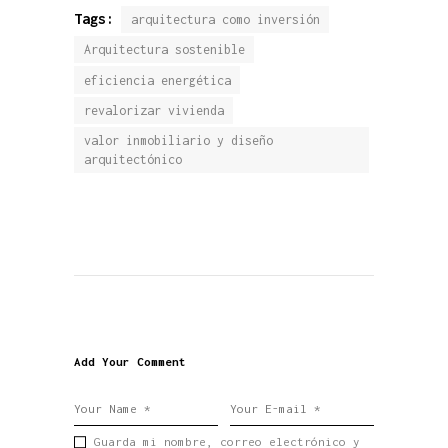
Tags:
arquitectura como inversión
Arquitectura sostenible
eficiencia energética
revalorizar vivienda
valor inmobiliario y diseño
arquitectónico
Add Your Comment
Guarda mi nombre, correo electrónico y