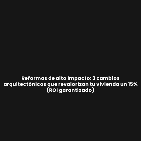
Reformas de alto impacto: 3 cambios
arquitectónicos que revalorizan tu vivienda un 15%
(ROI garantizado)