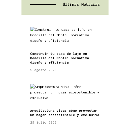
Últimas Noticias
Construir tu casa de lujo en
Boadilla del Monte: normativa,
diseño y eficiencia
5 agosto 2026
Arquitectura viva: cómo proyectar
un hogar ecosostenible y exclusivo
29 julio 2026