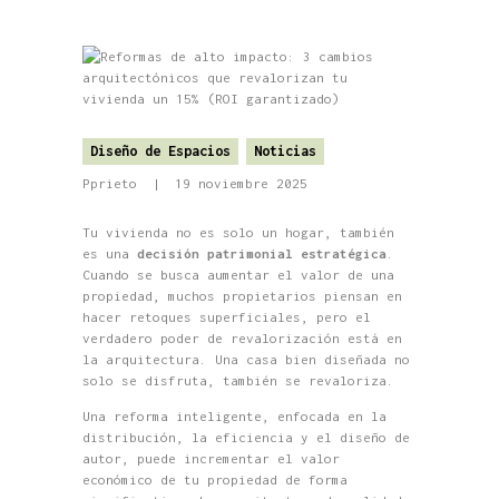
Diseño de Espacios
Noticias
Pprieto
19 noviembre 2025
Tu vivienda no es solo un hogar, también
es una
decisión patrimonial estratégica
.
Cuando se busca aumentar el valor de una
propiedad, muchos propietarios piensan en
hacer retoques superficiales, pero el
verdadero poder de revalorización está en
la arquitectura. Una casa bien diseñada no
solo se disfruta, también se revaloriza.
Una reforma inteligente, enfocada en la
distribución, la eficiencia y el diseño de
autor, puede incrementar el valor
económico de tu propiedad de forma