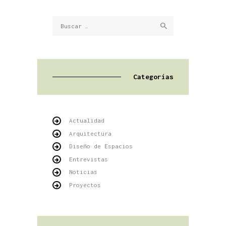
Buscar:
Categorías
Actualidad
Arquitectura
Diseño de Espacios
Entrevistas
Noticias
Proyectos