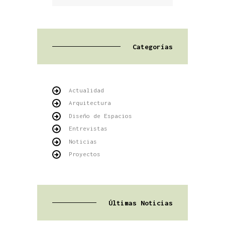
Categorías
Actualidad
Arquitectura
Diseño de Espacios
Entrevistas
Noticias
Proyectos
Últimas Noticias