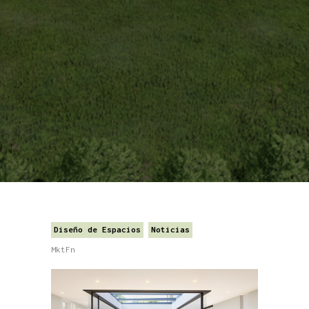
Diseño de Espacios
Noticias
MktFn