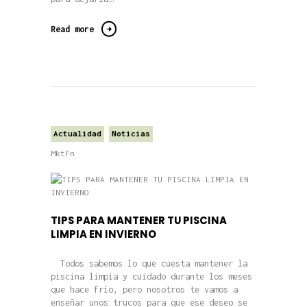
Read more
Actualidad
Noticias
MktFn
TIPS PARA MANTENER TU PISCINA
LIMPIA EN INVIERNO
Todos sabemos lo que cuesta mantener la
piscina limpia y cuidado durante los meses
que hace frío, pero nosotros te vamos a
enseñar unos trucos para que ese deseo se