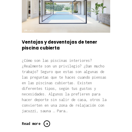
Ventajas y desventajas de tener
piscina cubierta
¿Cómo son las piscinas interiores?
¿Realmente son un privilegio? ¿Dan mucho
trabajo? Seguro que estas son algunas de
las preguntas que te haces cuando piensas
en las piscinas cubiertas. Existen
diferentes tipos, según tus gustos y
necesidades. Algunos la prefieren para
hacer deporte sin salir de casa, otros la
convierten en una zona de relajación con
jacuzzi, sauna … Para…
Read more