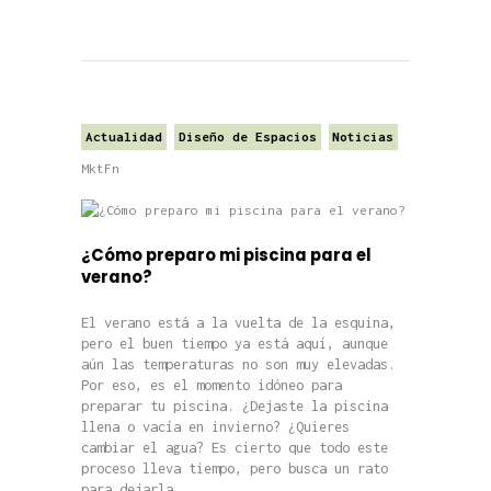
Actualidad
Diseño de Espacios
Noticias
MktFn
¿Cómo preparo mi piscina para el
verano?
El verano está a la vuelta de la esquina,
pero el buen tiempo ya está aquí, aunque
aún las temperaturas no son muy elevadas.
Por eso, es el momento idóneo para
preparar tu piscina. ¿Dejaste la piscina
llena o vacía en invierno? ¿Quieres
cambiar el agua? Es cierto que todo este
proceso lleva tiempo, pero busca un rato
para dejarla…