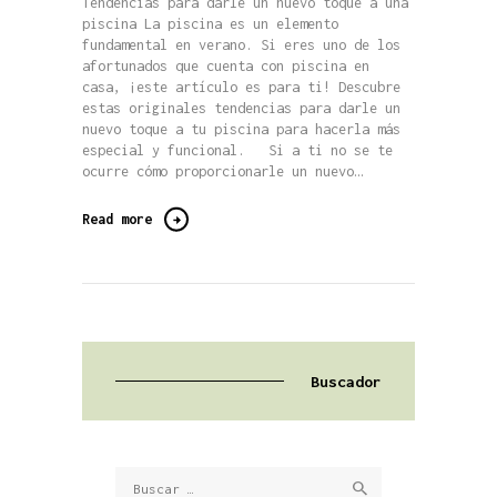
Tendencias para darle un nuevo toque a una
piscina La piscina es un elemento
fundamental en verano. Si eres uno de los
afortunados que cuenta con piscina en
casa, ¡este artículo es para ti! Descubre
estas originales tendencias para darle un
nuevo toque a tu piscina para hacerla más
especial y funcional. Si a ti no se te
ocurre cómo proporcionarle un nuevo…
Read more
Buscador
Buscar: