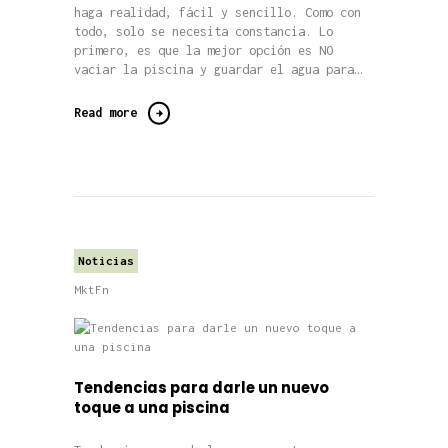
haga realidad, fácil y sencillo. Como con
todo, solo se necesita constancia. Lo
primero, es que la mejor opción es NO
vaciar la piscina y guardar el agua para…
Read more
Noticias
MktFn
Tendencias para darle un nuevo
toque a una piscina