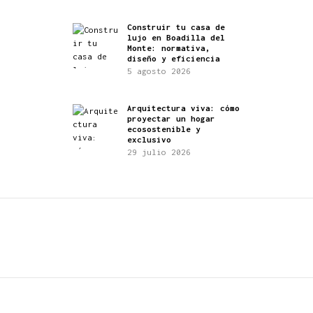
Construir tu casa de
lujo en Boadilla del
Monte: normativa,
diseño y eficiencia
5 agosto 2026
Arquitectura viva: cómo
proyectar un hogar
ecosostenible y
exclusivo
29 julio 2026