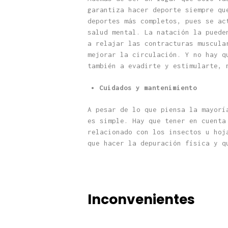
garantiza hacer deporte siempre qu
deportes más completos, pues se ac
salud mental. La natación la puede
a relajar las contracturas muscula
mejorar la circulación. Y no hay q
también a evadirte y estimularte, 
Cuidados y mantenimiento
A pesar de lo que piensa la mayorí
es simple. Hay que tener en cuenta
relacionado con los insectos u hoj
que hacer la depuración física y q
Inconvenientes