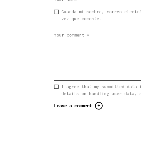
Guarda mi nombre, correo electr
vez que comente.
I agree that my submitted data 
details on handling user data,