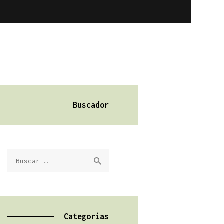
Buscador
Buscar:
Categorías