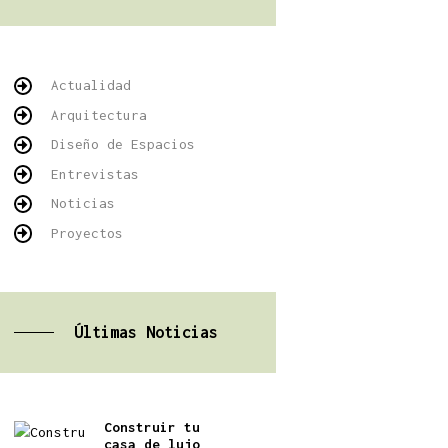
Actualidad
Arquitectura
Diseño de Espacios
Entrevistas
Noticias
Proyectos
Últimas Noticias
Construir tu
casa de lujo