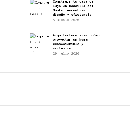
Construir tu casa de
lujo en Boadilla del
Monte: normativa,
diseño y eficiencia
5 agosto 2026
Arquitectura viva: cómo
proyectar un hogar
ecosostenible y
exclusivo
29 julio 2026