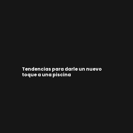
Tendencias para darle un nuevo
toque a una piscina