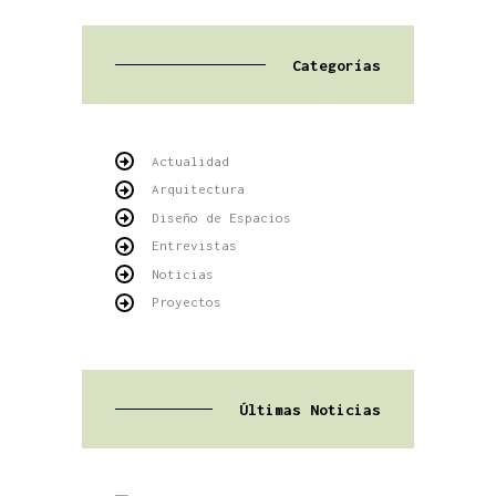
Categorías
Actualidad
Arquitectura
Diseño de Espacios
Entrevistas
Noticias
Proyectos
Últimas Noticias