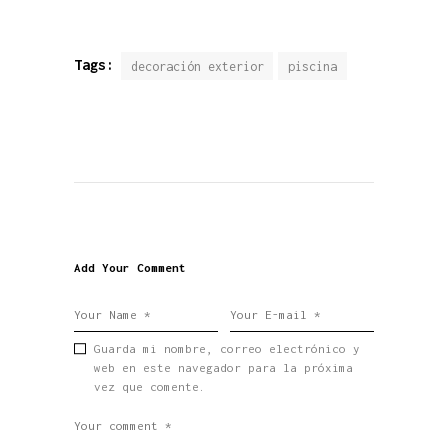
Tags:
decoración exterior
piscina
Add Your Comment
Guarda mi nombre, correo electrónico y
web en este navegador para la próxima
vez que comente.