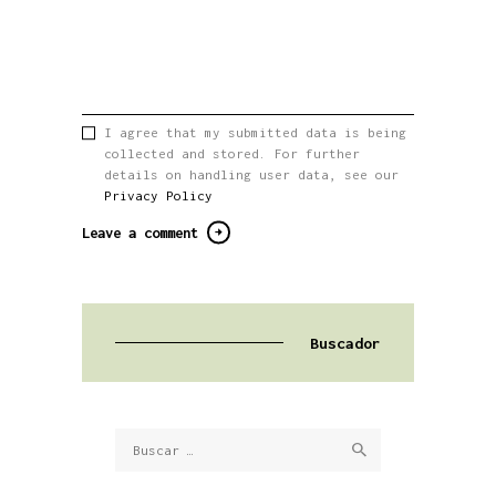
I agree that my submitted data is being
collected and stored. For further
details on handling user data, see our
Privacy Policy
Buscador
Buscar: