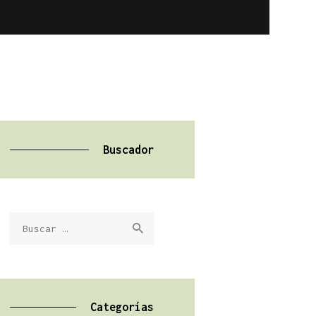
Buscador
Buscar:
Categorías