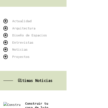
Actualidad
Arquitectura
Diseño de Espacios
Entrevistas
Noticias
Proyectos
Últimas Noticias
Construir tu
casa de lujo