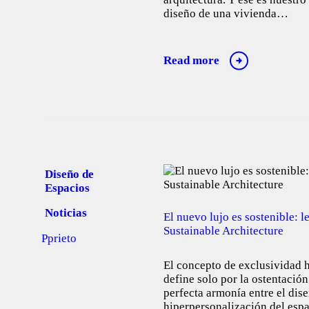
diseño de una vivienda…
Read more
Diseño de
Espacios
Noticias
El nuevo lujo es sostenible: 
Sustainable Architecture
Pprieto
El concepto de exclusividad h
define solo por la ostentación
perfecta armonía entre el dise
hiperpersonalización del espa