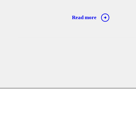
Read more