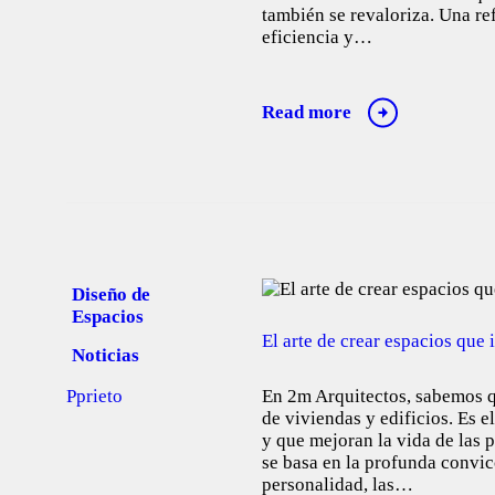
también se revaloriza. Una ref
eficiencia y…
Read more
Diseño de
Espacios
El arte de crear espacios que 
Noticias
En 2m Arquitectos, sabemos q
Pprieto
de viviendas y edificios. Es e
y que mejoran la vida de las p
se basa en la profunda convic
personalidad, las…