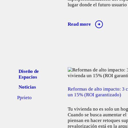
lugar donde el futuro usuario
Read more
Diseño de
Espacios
Noticias
Reformas de alto impacto: 3 
un 15% (ROI garantizado)
Pprieto
Tu vivienda no es solo un hog
Cuando se busca aumentar el 
piensan en hacer retoques sup
revalorización está en la arqu