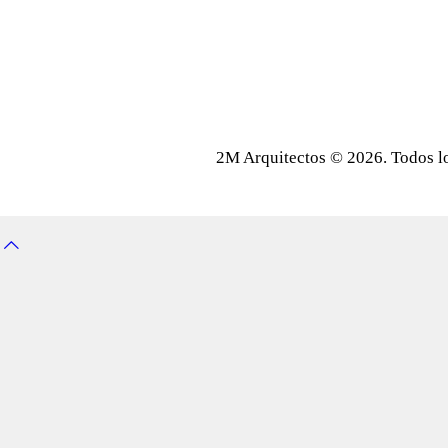
2M Arquitectos © 2026. Todos l