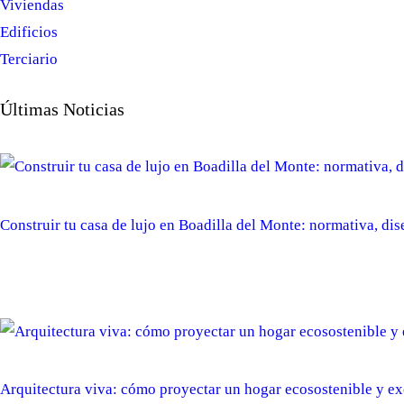
Viviendas
Edificios
Terciario
Últimas Noticias
Construir tu casa de lujo en Boadilla del Monte: normativa, dis
Arquitectura viva: cómo proyectar un hogar ecosostenible y ex