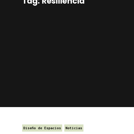
Tag: Resiliencia
Diseño de Espacios
Noticias