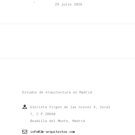
29 julio 2026
Estudio de Arquitectura en Madrid
Glorieta Virgen de las nieves 4, local
1, C.P.28660
Boadilla del Monte, Madrid
info@2m-arquitectos.com