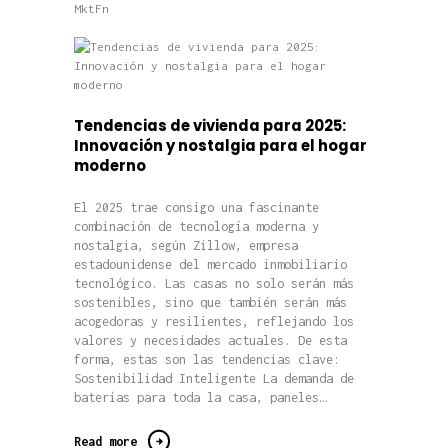
MktFn
Tendencias de vivienda para 2025:
Innovación y nostalgia para el hogar
moderno
El 2025 trae consigo una fascinante
combinación de tecnología moderna y
nostalgia, según Zillow, empresa
estadounidense del mercado inmobiliario
tecnológico. Las casas no solo serán más
sostenibles, sino que también serán más
acogedoras y resilientes, reflejando los
valores y necesidades actuales. De esta
forma, estas son las tendencias clave:
Sostenibilidad Inteligente La demanda de
baterías para toda la casa, paneles…
Read more