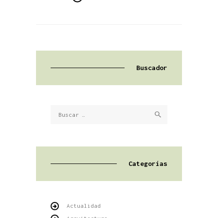
Buscador
Buscar:
Categorías
Actualidad