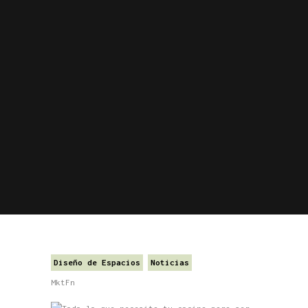
Diseño de Espacios
Noticias
MktFn