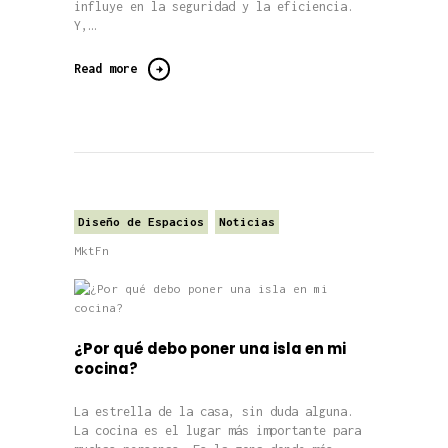
influye en la seguridad y la eficiencia.
Y,…
Read more
Diseño de Espacios
Noticias
MktFn
¿Por qué debo poner una isla en mi
cocina?
La estrella de la casa, sin duda alguna.
La cocina es el lugar más importante para