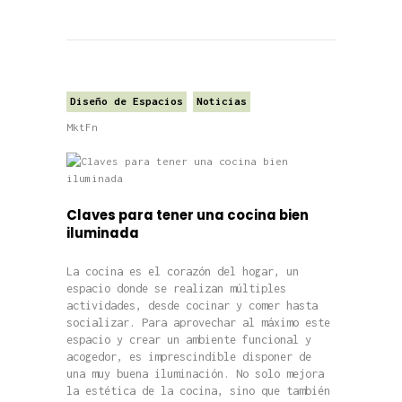
Diseño de Espacios
Noticias
MktFn
Claves para tener una cocina bien
iluminada
La cocina es el corazón del hogar, un
espacio donde se realizan múltiples
actividades, desde cocinar y comer hasta
socializar. Para aprovechar al máximo este
espacio y crear un ambiente funcional y
acogedor, es imprescindible disponer de
una muy buena iluminación. No solo mejora
la estética de la cocina, sino que también