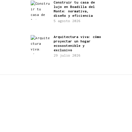
Construir tu casa de
lujo en Boadilla del
Monte: normativa,
diseño y eficiencia
5 agosto 2026
Arquitectura viva: cómo
proyectar un hogar
ecosostenible y
exclusivo
29 julio 2026