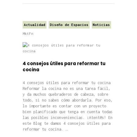
Actualidad
Diseño de Espacios
Noticias
MktFn
4 consejos útiles para reformar tu
cocina
4 consejos útiles para reformar tu cocina
Reformar la cocina no es una tarea fácil,
y da muchos quebraderos de cabeza, sobre
todo, si no sabes cómo abordarla. Por eso,
lo importante es contar con un proyecto
bien planificado que tenga en cuenta todas
las posibles inconveniencias. ¡Atent@s! En
este Blog te damos 4 consejos útiles para
reformar tu cocina. …