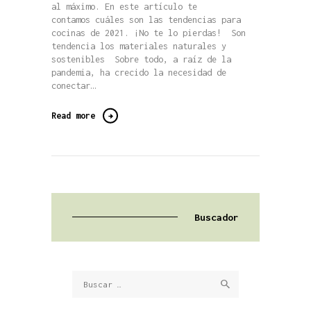
al máximo. En este artículo te
contamos cuáles son las tendencias para
cocinas de 2021. ¡No te lo pierdas! Son
tendencia los materiales naturales y
sostenibles Sobre todo, a raíz de la
pandemia, ha crecido la necesidad de
conectar…
Read more
Buscador
Buscar: