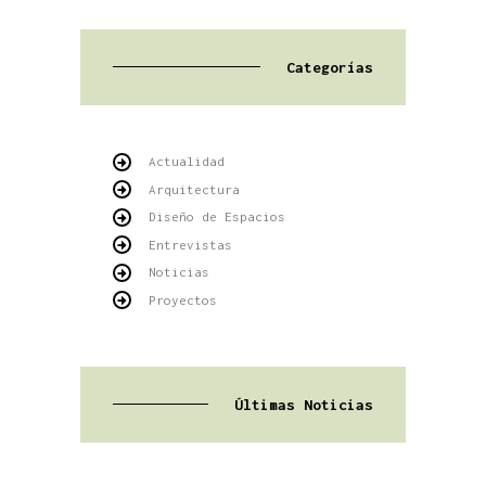
Categorías
Actualidad
Arquitectura
Diseño de Espacios
Entrevistas
Noticias
Proyectos
Últimas Noticias