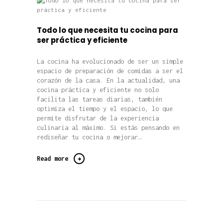
Todo lo que necesita tu cocina para
ser práctica y eficiente
La cocina ha evolucionado de ser un simple
espacio de preparación de comidas a ser el
corazón de la casa. En la actualidad, una
cocina práctica y eficiente no solo
facilita las tareas diarias, también
optimiza el tiempo y el espacio, lo que
permite disfrutar de la experiencia
culinaria al máximo. Si estás pensando en
rediseñar tu cocina o mejorar…
Read more