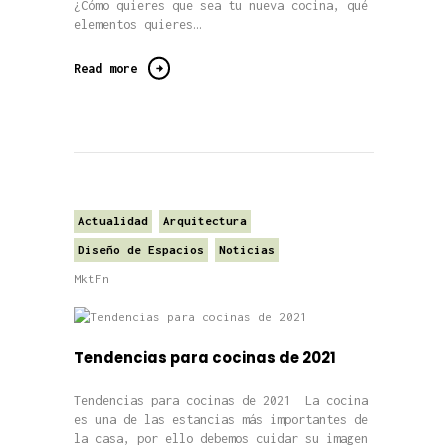
¿Cómo quieres que sea tu nueva cocina, qué
elementos quieres…
Read more
Actualidad
Arquitectura
Diseño de Espacios
Noticias
MktFn
Tendencias para cocinas de 2021
Tendencias para cocinas de 2021 La cocina
es una de las estancias más importantes de
la casa, por ello debemos cuidar su imagen