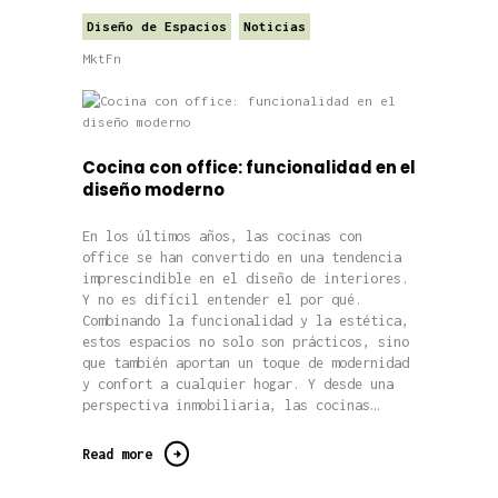
Diseño de Espacios
Noticias
MktFn
Cocina con office: funcionalidad en el
diseño moderno
En los últimos años, las cocinas con
office se han convertido en una tendencia
imprescindible en el diseño de interiores.
Y no es difícil entender el por qué.
Combinando la funcionalidad y la estética,
estos espacios no solo son prácticos, sino
que también aportan un toque de modernidad
y confort a cualquier hogar. Y desde una
perspectiva inmobiliaria, las cocinas…
Read more