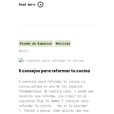
Read more
Diseño de Espacios
Noticias
MktFn
5 consejos para reformar tu cocina
5 consejos para reformar tu cocina La
cocina porque es uno de los espacios
fundamentales de nuestra casa. Y puede que
necesite una reforma, ¿no crees? En el
siguiente Blog te damos 5 consejos para
reformar tu cocina. ¡No te lo pierdas!
1. Párate a pensar cómo quieres que sea