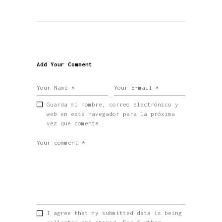
Add Your Comment
Guarda mi nombre, correo electrónico y
web en este navegador para la próxima
vez que comente.
I agree that my submitted data is being