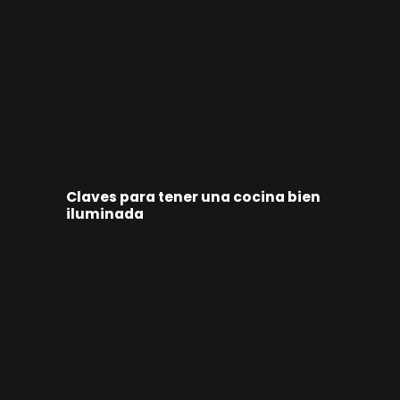
Claves para tener una cocina bien
iluminada