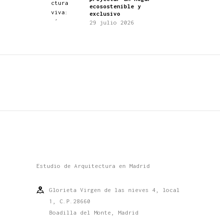
ecosostenible y
exclusivo
29 julio 2026
Estudio de Arquitectura en Madrid
Glorieta Virgen de las nieves 4, local
1, C.P.28660
Boadilla del Monte, Madrid