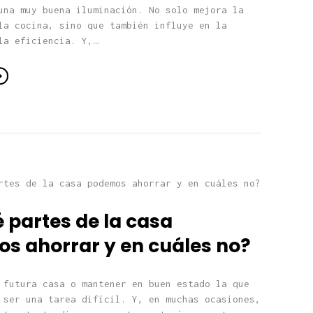
una muy buena iluminación. No solo mejora la
la cocina, sino que también influye en la
la eficiencia. Y,…
 partes de la casa
s ahorrar y en cuáles no?
 futura casa o mantener en buen estado la que
 ser una tarea difícil. Y, en muchas ocasiones,