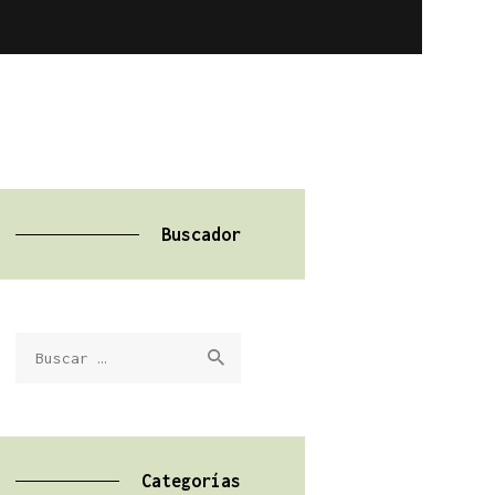
Buscador
Buscar:
Categorías