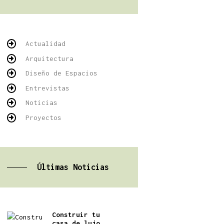
Actualidad
Arquitectura
Diseño de Espacios
Entrevistas
Noticias
Proyectos
Últimas Noticias
Construir tu
casa de lujo