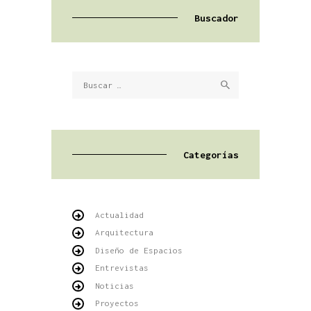
Buscador
Buscar:
Categorías
Actualidad
Arquitectura
Diseño de Espacios
Entrevistas
Noticias
Proyectos