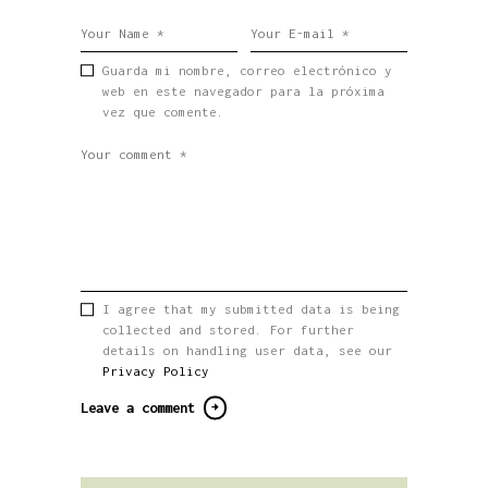
Guarda mi nombre, correo electrónico y
web en este navegador para la próxima
vez que comente.
I agree that my submitted data is being
collected and stored. For further
details on handling user data, see our
Privacy Policy