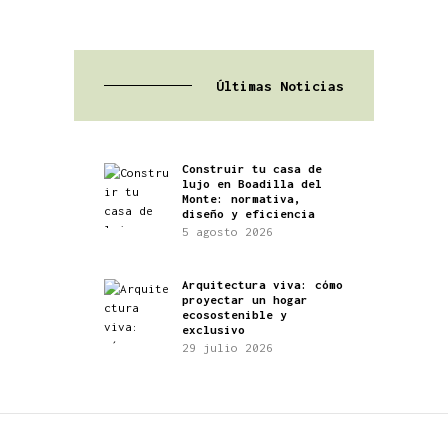
Últimas Noticias
Construir tu casa de
lujo en Boadilla del
Monte: normativa,
diseño y eficiencia
5 agosto 2026
Arquitectura viva: cómo
proyectar un hogar
ecosostenible y
exclusivo
29 julio 2026