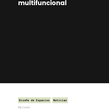
multifuncional
Diseño de Espacios
Noticias
Pprieto