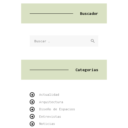
Buscador
Buscar:
Categorías
Actualidad
Arquitectura
Diseño de Espacios
Entrevistas
Noticias