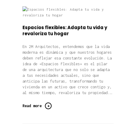
Espacios flexibles: Adapta tu vida y
revaloriza tu hogar
En 2M Arquitectos, entendemos que la vida
moderna es dinámica y que nuestros hogares
deben reflejar esa constante evolución. La
idea de «Espacios Flexibles» es el pilar
de una arquitectura que no solo se adapta
a tus necesidades actuales, sino que
anticipa las futuras, transformando tu
vivienda en un activo que crece contigo y,
al mismo tiempo, revaloriza tu propiedad.…
Read more