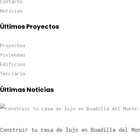
Contacto
Noticias
Últimos Proyectos
Proyectos
Viviendas
Edificios
Terciario
Últimas Noticias
Construir tu casa de lujo en Boadilla del Mo