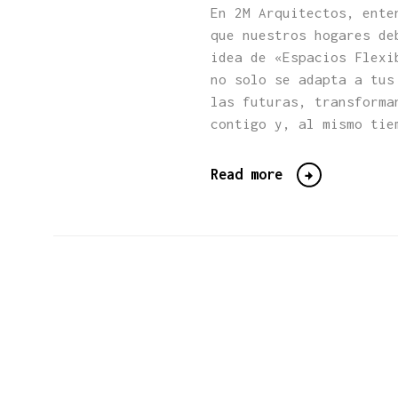
En 2M Arquitectos, ente
que nuestros hogares de
idea de «Espacios Flexi
no solo se adapta a tus
las futuras, transforma
contigo y, al mismo tie
Read more