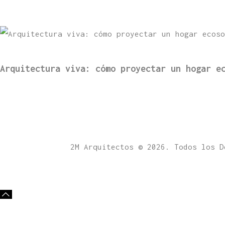
Arquitectura viva: cómo proyectar un hogar e
2M Arquitectos © 2026. Todos los 