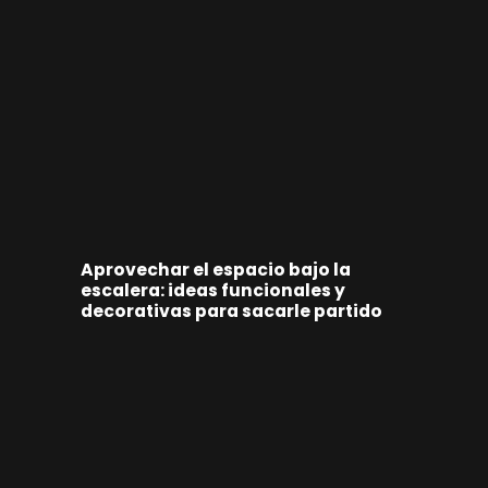
Aprovechar el espacio bajo la
escalera: ideas funcionales y
decorativas para sacarle partido