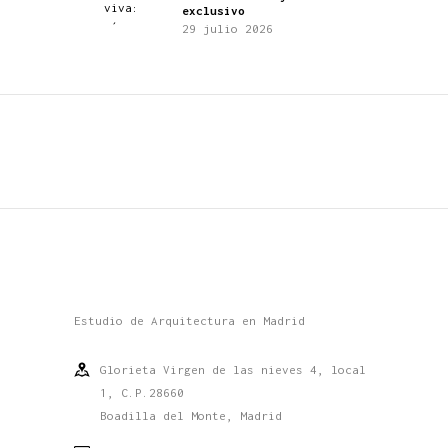
exclusivo
29 julio 2026
Estudio de Arquitectura en Madrid
Glorieta Virgen de las nieves 4, local
1, C.P.28660
Boadilla del Monte, Madrid