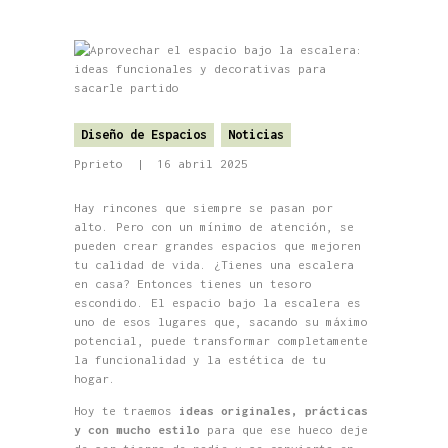
Diseño de Espacios
Noticias
Pprieto
16 abril 2025
Hay rincones que siempre se pasan por
alto. Pero con un mínimo de atención, se
pueden crear grandes espacios que mejoren
tu calidad de vida. ¿Tienes una escalera
en casa? Entonces tienes un tesoro
escondido. El espacio bajo la escalera es
uno de esos lugares que, sacando su máximo
potencial, puede transformar completamente
la funcionalidad y la estética de tu
hogar.
Hoy te traemos
ideas originales, prácticas
y con mucho estilo
para que ese hueco deje