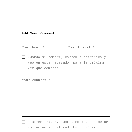
Add Your Comment
Guarda mi nombre, correo electrónico y
web en este navegador para la próxima
vez que comente.
I agree that my submitted data is being
collected and stored. For further