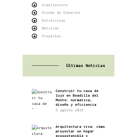
Arquitectura
Diseño de Espacios
Entrevistas
Noticias
Proyectos
Últimas Noticias
Construir tu casa de
lujo en Boadilla del
Monte: normativa,
diseño y eficiencia
5 agosto 2026
Arquitectura viva: cómo
proyectar un hogar
ecosostenible y