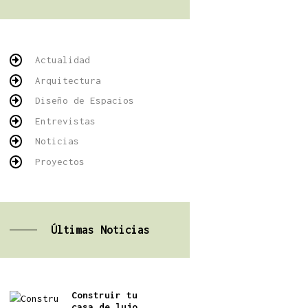
Actualidad
Arquitectura
Diseño de Espacios
Entrevistas
Noticias
Proyectos
Últimas Noticias
Construir tu
casa de lujo