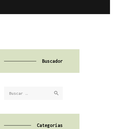
Buscador
Buscar:
Categorías