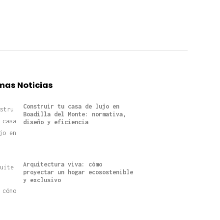
mas Noticias
Construir tu casa de lujo en
Boadilla del Monte: normativa,
diseño y eficiencia
Arquitectura viva: cómo
proyectar un hogar ecosostenible
y exclusivo