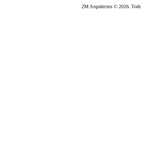
2M Arquitectos © 2026. Todo