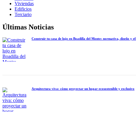
Viviendas
Edificios
Terciario
Últimas Noticias
Construir tu casa de lujo en Boadilla del Monte: normativa, diseño y ef
Arquitectura viva: cómo proyectar un hogar ecosostenible y exclusivo