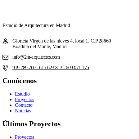
Estudio de Arquitectura en Madrid
Glorieta Virgen de las nieves 4, local 1, C.P.28660
Boadilla del Monte, Madrid
info@2m-arquitectos.com
919 289 760 - 615 623 813 - 609 071 175
Conócenos
Estudio
Proyectos
Contacto
Noticias
Últimos Proyectos
Proyectos