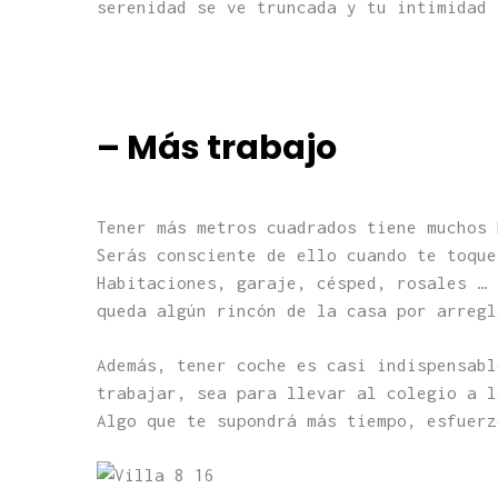
serenidad se ve truncada y tu intimidad 
– Más trabajo
Tener más metros cuadrados tiene muchos 
Serás consciente de ello cuando te toqu
Habitaciones, garaje, césped, rosales … 
queda algún rincón de la casa por arregl
Además, tener coche es casi indispensabl
trabajar, sea para llevar al colegio a l
Algo que te supondrá más tiempo, esfuerz