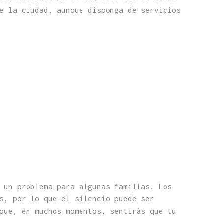
e la ciudad, aunque disponga de servicios
 un problema para algunas familias. Los
s, por lo que el silencio puede ser
que, en muchos momentos, sentirás que tu