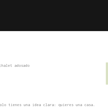
olo tienes una idea clara: quieres una casa.