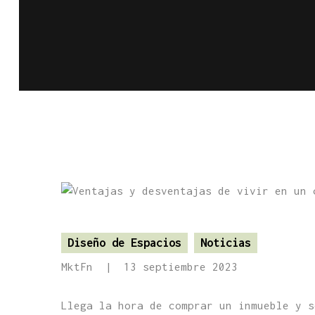
Diseño de Espacios
Noticias
MktFn
13 septiembre 2023
Llega la hora de comprar un inmueble y s