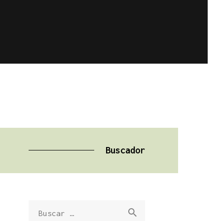
Buscador
Buscar: