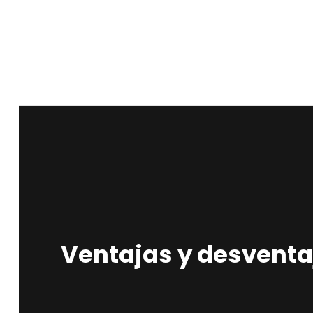
Ventajas y desventaj