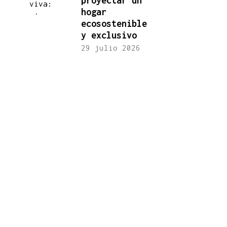
proyectar un
hogar
ecosostenible
y exclusivo
29 julio 2026