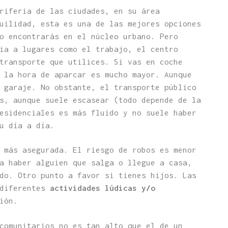
riferia de las ciudades, en su área
uilidad, esta es una de las mejores opciones
o encontrarás en el núcleo urbano. Pero
ia a lugares como el trabajo, el centro
transporte que utilices. Si vas en coche
 la hora de aparcar es mucho mayor. Aunque
 garaje. No obstante, el transporte público
s, aunque suele escasear (todo depende de la
esidenciales es más fluido y no suele haber
u día a día.
más asegurada. El riesgo de robos es menor
a haber alguien que salga o llegue a casa,
do. Otro punto a favor si tienes hijos. Las
 diferentes
actividades lúdicas y/o
ión.
comunitarios no es tan alto que el de un