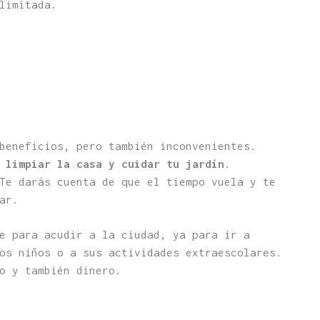
limitada.
beneficios, pero también inconvenientes.
e
limpiar la casa y cuidar tu jardín
.
Te darás cuenta de que el tiempo vuela y te
ar.
e para acudir a la ciudad, ya para ir a
os niños o a sus actividades extraescolares.
o y también dinero.