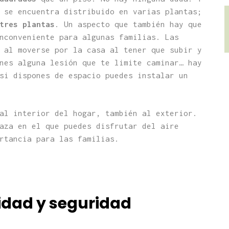
 se encuentra distribuido en varias plantas;
tres plantas
. Un aspecto que también hay que
nconveniente para algunas familias. Las
 al moverse por la casa al tener que subir y
nes alguna lesión que te limite caminar… hay
si dispones de espacio puedes instalar un
al interior del hogar, también al exterior.
aza en el que puedes disfrutar del aire
rtancia para las familias.
idad y seguridad