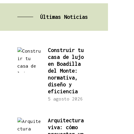
Últimas Noticias
Construir tu
casa de lujo
en Boadilla
del Monte:
normativa,
diseño y
eficiencia
5 agosto 2026
Arquitectura
viva: cómo