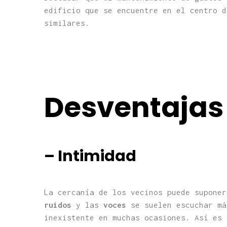
edificio que se encuentre en el centro d
similares.
Desventajas
– Intimidad
La cercanía de los vecinos puede suponer
ruidos
y las
voces
se suelen escuchar má
inexistente en muchas ocasiones. Así es 