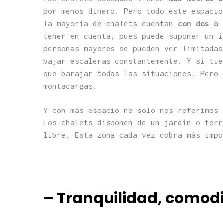
por menos dinero. Pero todo este espacio
la mayoría de chalets cuentan
con dos o 
tener en cuenta, pues puede suponer un i
personas mayores se pueden ver limitadas
bajar escaleras constantemente. Y si tie
que barajar todas las situaciones. Pero 
montacargas.
Y con más espacio no solo nos referimos 
Los chalets disponen de un jardín o terr
libre. Esta zona cada vez cobra más impo
– Tranquilidad, comod