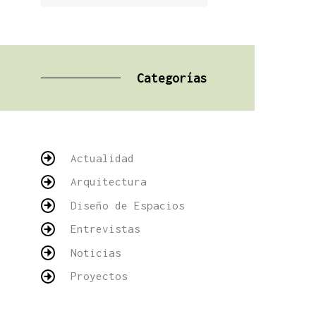
Categorías
Actualidad
Arquitectura
Diseño de Espacios
Entrevistas
Noticias
Proyectos