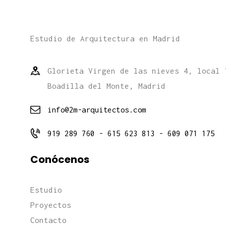
Estudio de Arquitectura en Madrid
Glorieta Virgen de las nieves 4, local 
Boadilla del Monte, Madrid
info@2m-arquitectos.com
919 289 760 - 615 623 813 - 609 071 175
Conócenos
Estudio
Proyectos
Contacto