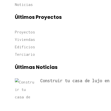
Noticias
Últimos Proyectos
Proyectos
Viviendas
Edificios
Terciario
Últimas Noticias
Construir tu casa de lujo en