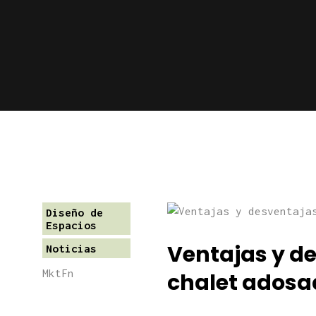
Diseño de
Espacios
Ventajas y de
Noticias
MktFn
chalet adosa