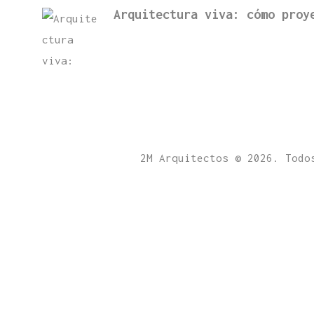
Arquitectura viva: cómo proy
2M Arquitectos © 2026. Todo