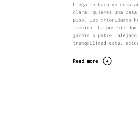
Llega la hora de compra
clara: quieres una casa
piso. Las prioridades h
también. La posibilidad
jardín o patio, alejado
tranquilidad está, actu
Read more