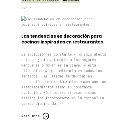
MktFn
Las tendencias en decoración para
cocinas inspiradas en restaurantes
La evolución es constante y no solo afecta
a los negocios, también a los hogares.
Renovarse o morir es la clave, y esta
filosofía hay que aplicarla en todos los
sentidos. Las últimas tendencias en
decoración para restaurantes hacen que los
establecimientos sigan en constante
evolución. ¿Qué ocurre si esos mismos
estilos los incorporamos en la cocina? La
vanguardia inunda…
Read more