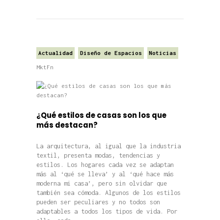
Actualidad
Diseño de Espacios
Noticias
MktFn
¿Qué estilos de casas son los que
más destacan?
La arquitectura, al igual que la industria
textil, presenta modas, tendencias y
estilos. Los hogares cada vez se adaptan
más al ‘qué se lleva’ y al ‘qué hace más
moderna mi casa’, pero sin olvidar que
también sea cómoda. Algunos de los estilos
pueden ser peculiares y no todos son
adaptables a todos los tipos de vida. Por