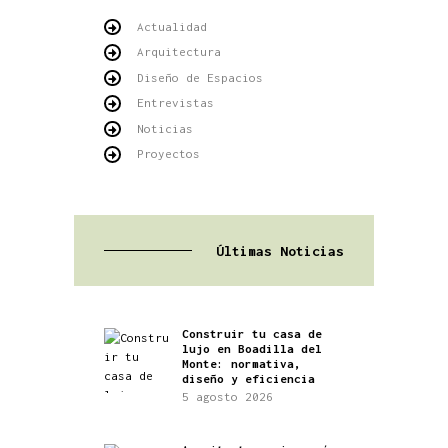
Actualidad
Arquitectura
Diseño de Espacios
Entrevistas
Noticias
Proyectos
Últimas Noticias
Construir tu casa de
lujo en Boadilla del
Monte: normativa,
diseño y eficiencia
5 agosto 2026