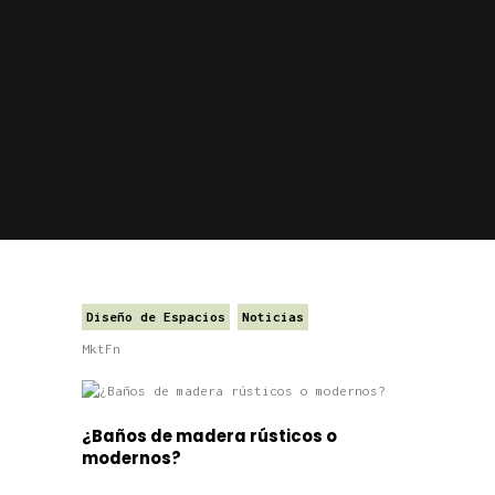
Diseño de Espacios
Noticias
MktFn
¿Baños de madera rústicos o
modernos?