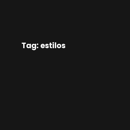
Tag: estilos