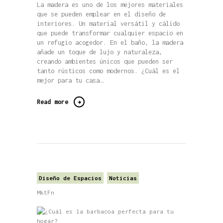
La madera es uno de los mejores materiales
que se pueden emplear en el diseño de
interiores. Un material versátil y cálido
que puede transformar cualquier espacio en
un refugio acogedor. En el baño, la madera
añade un toque de lujo y naturaleza,
creando ambientes únicos que pueden ser
tanto rústicos como modernos. ¿Cuál es el
mejor para tu casa…
Read more
Diseño de Espacios
Noticias
MktFn