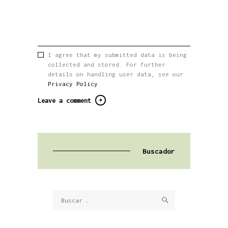
I agree that my submitted data is being
collected and stored. For further
details on handling user data, see our
Privacy Policy
Buscador
Buscar: