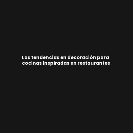
Las tendencias en decoración para
cocinas inspiradas en restaurantes