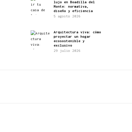
lujo en Boadilla del
Monte: normativa,
diseño y eficiencia
5 agosto 2026
Arquitectura viva: cómo
proyectar un hogar
ecosostenible y
exclusivo
29 julio 2026