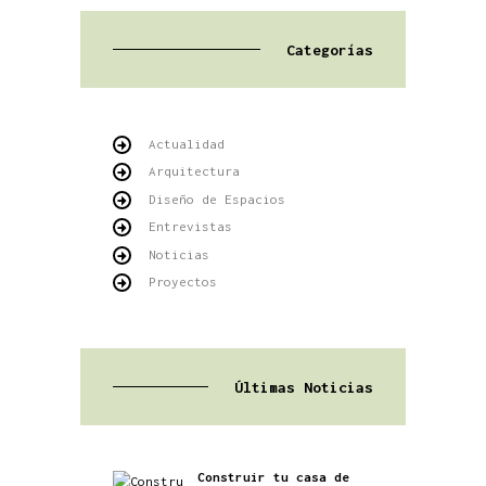
Categorías
Actualidad
Arquitectura
Diseño de Espacios
Entrevistas
Noticias
Proyectos
Últimas Noticias
Construir tu casa de