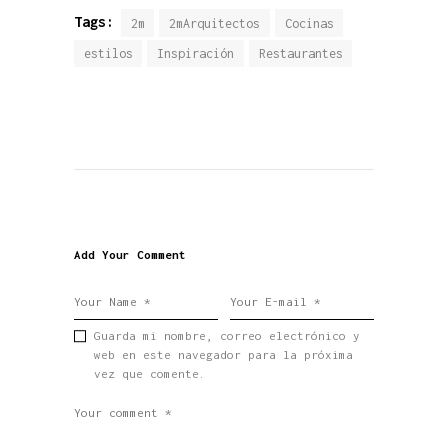
Tags:
2m
2mArquitectos
Cocinas
estilos
Inspiración
Restaurantes
Add Your Comment
Guarda mi nombre, correo electrónico y
web en este navegador para la próxima
vez que comente.