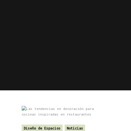
Diseño de Espacios
Noticias