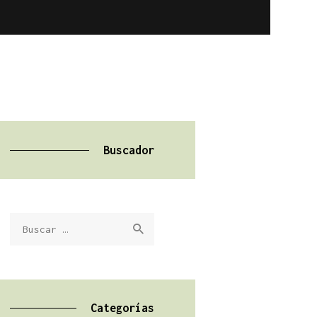
Buscador
Buscar:
Categorías