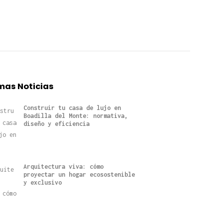
mas Noticias
Construir tu casa de lujo en
Boadilla del Monte: normativa,
diseño y eficiencia
Arquitectura viva: cómo
proyectar un hogar ecosostenible
y exclusivo