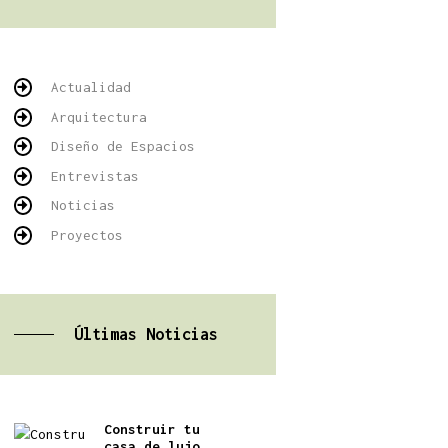
Actualidad
Arquitectura
Diseño de Espacios
Entrevistas
Noticias
Proyectos
Últimas Noticias
Construir tu
casa de lujo