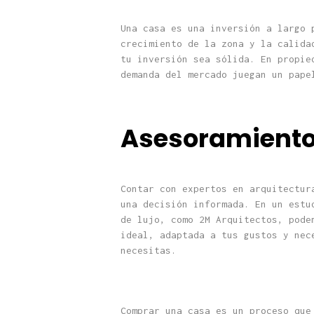
Una casa es una inversión a largo 
crecimiento de la zona y la calida
tu inversión sea sólida. En propie
demanda del mercado juegan un pape
Asesoramiento
Contar con expertos en arquitectu
una decisión informada. En un estu
de lujo, como 2M Arquitectos, pode
ideal, adaptada a tus gustos y nec
necesitas.
Comprar una casa es un proceso que