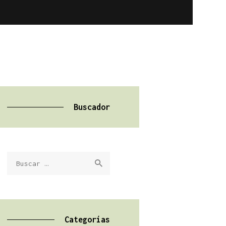
Buscador
Buscar:
Categorías