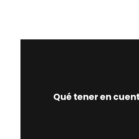
Qué tener en cuen