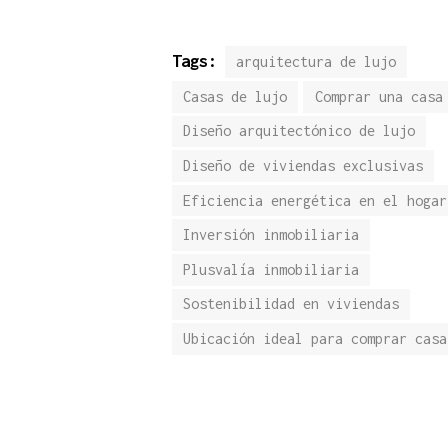
Tags:
arquitectura de lujo
Casas de lujo
Comprar una casa
Diseño arquitectónico de lujo
Diseño de viviendas exclusivas
Eficiencia energética en el hogar
Inversión inmobiliaria
Plusvalía inmobiliaria
Sostenibilidad en viviendas
Ubicación ideal para comprar casa