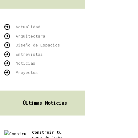
Actualidad
Arquitectura
Diseño de Espacios
Entrevistas
Noticias
Proyectos
Últimas Noticias
Construir tu
casa de lujo