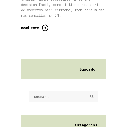
decisión fácil, pero si tienes una serie
de aspectos bien cerrados, todo será mucho
más sencillo. En 2M…
Read more
Buscador
Buscar:
Categorías