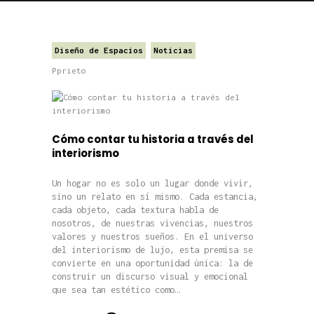
Diseño de Espacios
Noticias
Pprieto
Cómo contar tu historia a través del
interiorismo
Un hogar no es solo un lugar donde vivir,
sino un relato en sí mismo. Cada estancia,
cada objeto, cada textura habla de
nosotros, de nuestras vivencias, nuestros
valores y nuestros sueños. En el universo
del interiorismo de lujo, esta premisa se
convierte en una oportunidad única: la de
construir un discurso visual y emocional
que sea tan estético como…