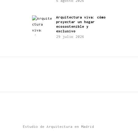
5 agosto 2026
Arquitectura viva: cómo
proyectar un hogar
ecosostenible y
exclusivo
29 julio 2026
Estudio de Arquitectura en Madrid