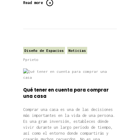
Read more
Diseño de Espacios
Noticias
Pprieto
Qué tener en cuenta para comprar
una casa
Comprar una casa es una de las decisiones
más importantes en la vida de una persona.
Es una gran inversión, estableces dónde
vivir durante un largo período de tiempo,
así como el entorno donde compartirás y
crearás muchos recuerdos. No es una