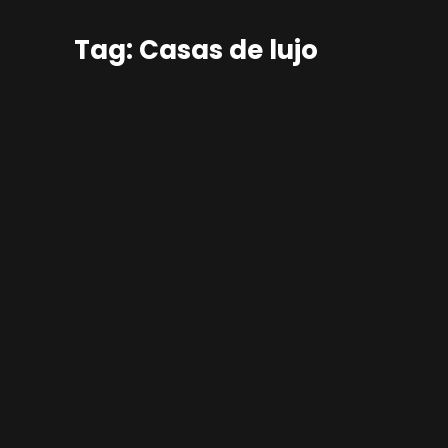
Tag: Casas de lujo