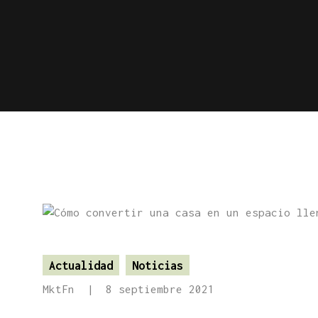
Actualidad
Noticias
MktFn
8 septiembre 2021