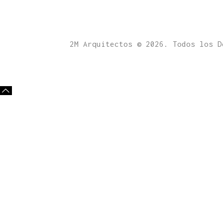
2M Arquitectos © 2026. Todos los 