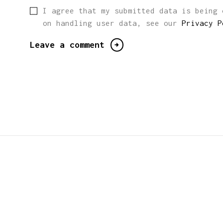
I agree that my submitted data is being 
on handling user data, see our
Privacy P