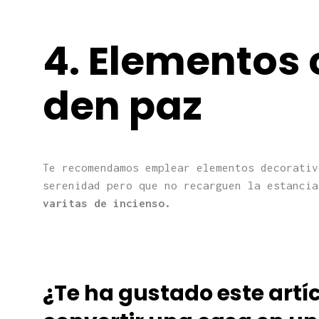
4. Elementos 
den paz
Te recomendamos emplear elementos decorativ
serenidad pero que no recarguen la estanci
varitas de incienso.
¿Te ha gustado este artí