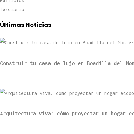
Edificios
Terciario
Últimas Noticias
Construir tu casa de lujo en Boadilla del Mo
Arquitectura viva: cómo proyectar un hogar e