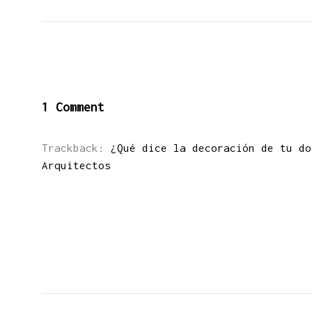
1 Comment
Trackback:
¿Qué dice la decoración de tu do
Arquitectos