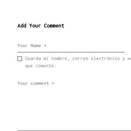
Add Your Comment
Guarda mi nombre, correo electrónico y w
que comente.