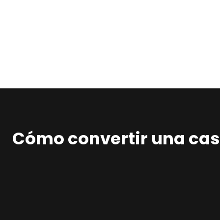
Cómo convertir una casa