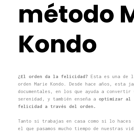
método M
Kondo
¿El orden da la felicidad?
Esta es una de l
orden Marie Kondo.
Desde hace años, esta ja
documentales, en los que ayuda a convertir 
serenidad, y también enseña a
optimizar al 
felicidad a través del orden.
Tanto si trabajas en casa como si lo haces 
el que pasamos mucho tiempo de nuestras vid