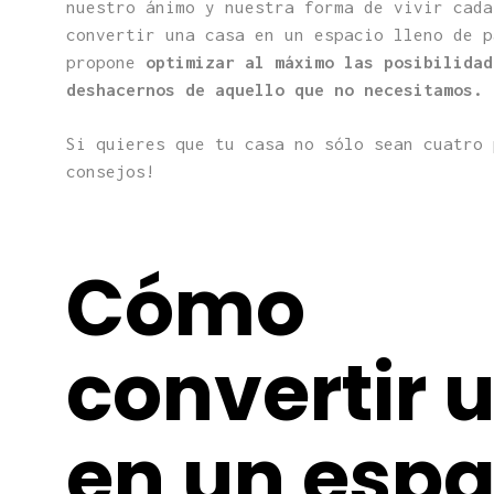
nuestro ánimo y nuestra forma de vivir cad
convertir una casa en un espacio lleno de p
propone
optimizar al máximo las posibilidad
deshacernos de aquello que no necesitamos.
Si quieres que tu casa no sólo sean cuatro 
consejos!
Cómo
convertir 
en un espa