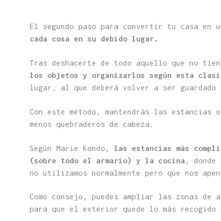
El segundo paso para convertir tu casa en 
cada cosa en su debido lugar.
Tras deshacerte de todo aquello que no tie
los objetos y organizarlos según esta clas
lugar, al que deberá volver a ser guardado
Con este método, mantendrás las estancias o
menos quebraderos de cabeza.
Según Marie Kondo,
las estancias más compli
(sobre todo el armario) y la cocina
, donde 
no utilizamos normalmente pero que nos ape
Como consejo, puedes ampliar las zonas de a
para que el exterior quede lo más recogido