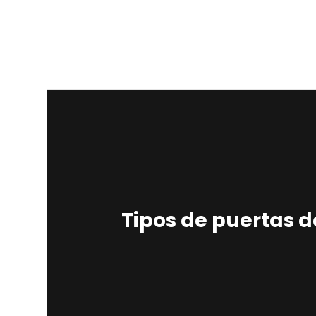
Tipos de puertas d