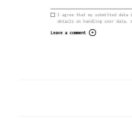
I agree that my submitted data 
details on handling user data,