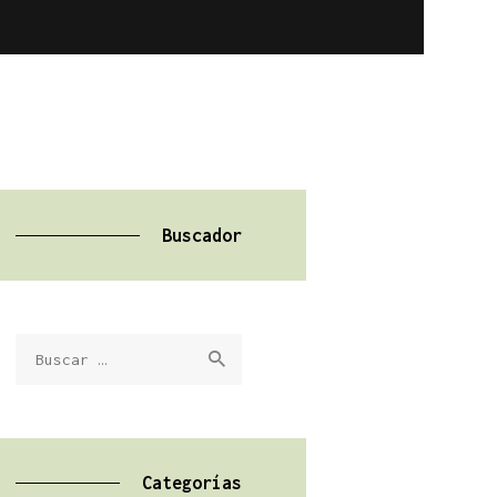
Buscador
Buscar:
Categorías