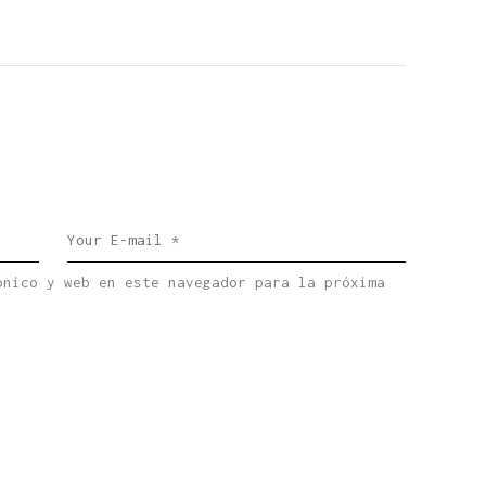
ónico y web en este navegador para la próxima