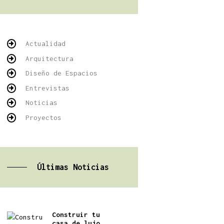
Actualidad
Arquitectura
Diseño de Espacios
Entrevistas
Noticias
Proyectos
Últimas Noticias
Construir tu
casa de lujo