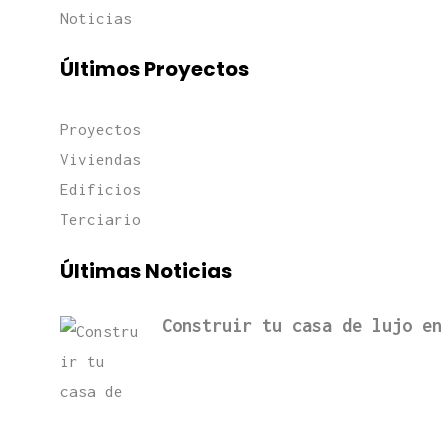
Noticias
Últimos Proyectos
Proyectos
Viviendas
Edificios
Terciario
Últimas Noticias
Construir tu casa de lujo en