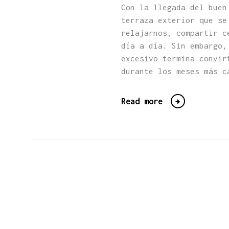
Con la llegada del buen
terraza exterior que se
relajarnos, compartir c
día a día. Sin embargo,
excesivo termina convir
durante los meses más c
Read more