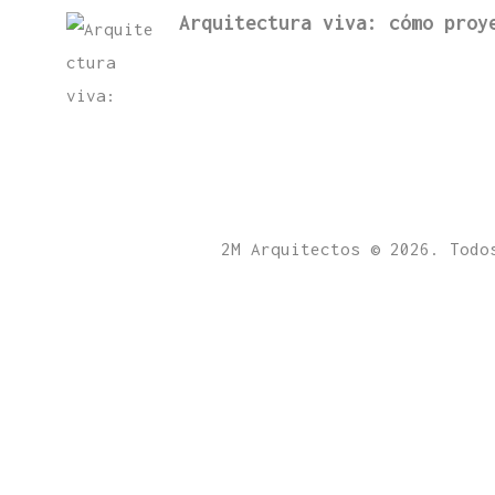
Arquitectura viva: cómo proy
2M Arquitectos © 2026. Todo