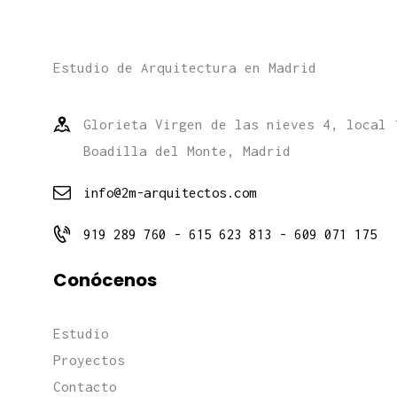
Estudio de Arquitectura en Madrid
Glorieta Virgen de las nieves 4, local 
Boadilla del Monte, Madrid
info@2m-arquitectos.com
919 289 760 - 615 623 813 - 609 071 175
Conócenos
Estudio
Proyectos
Contacto