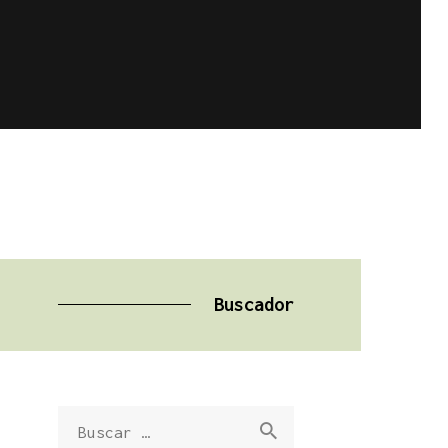
Buscador
Buscar: