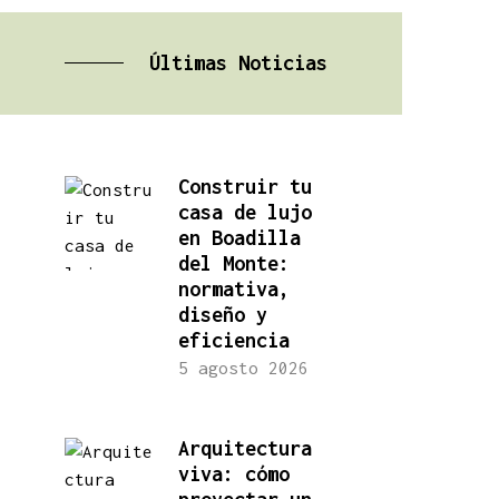
Últimas Noticias
Construir tu
casa de lujo
en Boadilla
del Monte:
normativa,
diseño y
eficiencia
5 agosto 2026
Arquitectura
viva: cómo