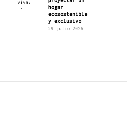
proyectar un
hogar
ecosostenible
y exclusivo
29 julio 2026