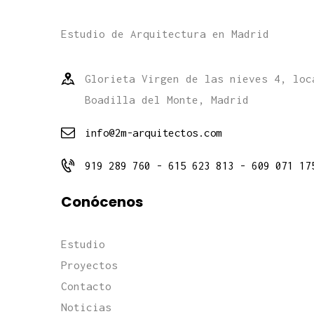
Estudio de Arquitectura en Madrid
Glorieta Virgen de las nieves 4, loc
Boadilla del Monte, Madrid
info@2m-arquitectos.com
919 289 760 - 615 623 813 - 609 071 17
Conócenos
Estudio
Proyectos
Contacto
Noticias