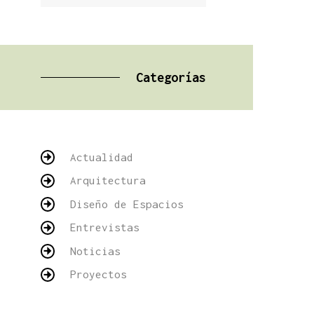
Categorías
Actualidad
Arquitectura
Diseño de Espacios
Entrevistas
Noticias
Proyectos