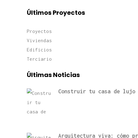
Últimos Proyectos
Proyectos
Viviendas
Edificios
Terciario
Últimas Noticias
Construir tu casa de lujo
Arquitectura viva: cómo p