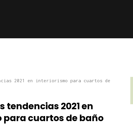
s tendencias 2021 en
o para cuartos de baño