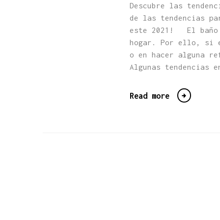
Descubre las tendenc
de las tendencias pa
este 2021! El baño 
hogar. Por ello, si 
o en hacer alguna re
Algunas tendencias 
Read more