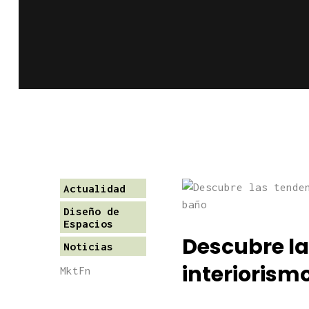
Actualidad
Diseño de
Espacios
Descubre la
Noticias
interiorism
MktFn