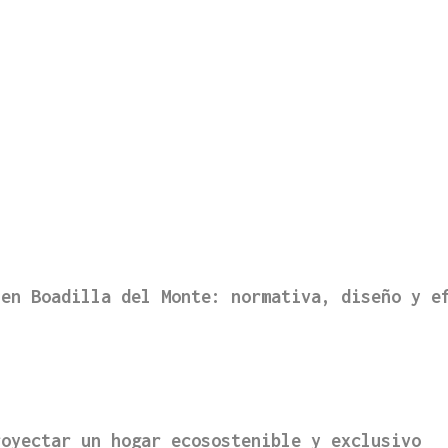
 en Boadilla del Monte: normativa, diseño y e
royectar un hogar ecosostenible y exclusivo