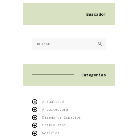
Buscador
Buscar:
Categorías
Actualidad
Arquitectura
Diseño de Espacios
Entrevistas
Noticias