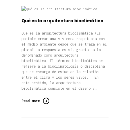
Qué es la arquitectura bioclimática
Qué es la arquitectura bioclimática ¿Es
posible crear una vivienda respetuosa con
el medio ambiente desde que se traza en el
plano? La respuesta es sí, gracias a lo
denominado como arquitectura
bioclimática. El término bioclimático se
refiere a la bioclimatología o disciplina
que se encarga de estudiar la relación
entre el clima y los seres vivos. En
este sentido, la arquitectura
bioclimática consiste en el diseño y…
Read more