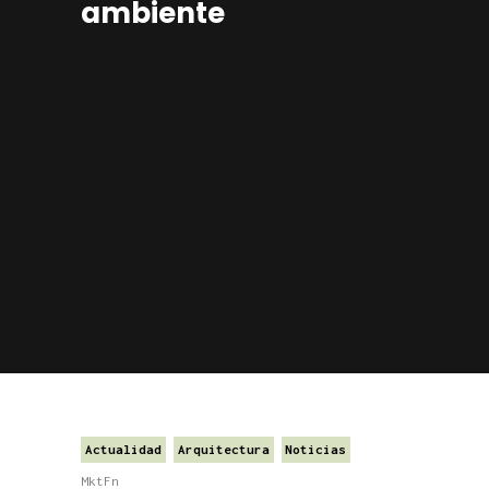
ambiente
Actualidad
Arquitectura
Noticias
MktFn