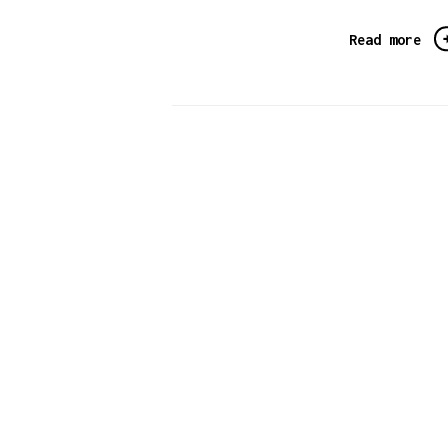
Read more