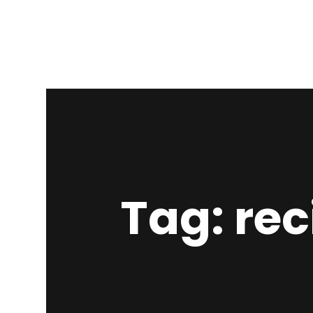
Tag: rec