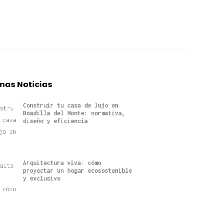
mas Noticias
Construir tu casa de lujo en
Boadilla del Monte: normativa,
diseño y eficiencia
Arquitectura viva: cómo
proyectar un hogar ecosostenible
y exclusivo