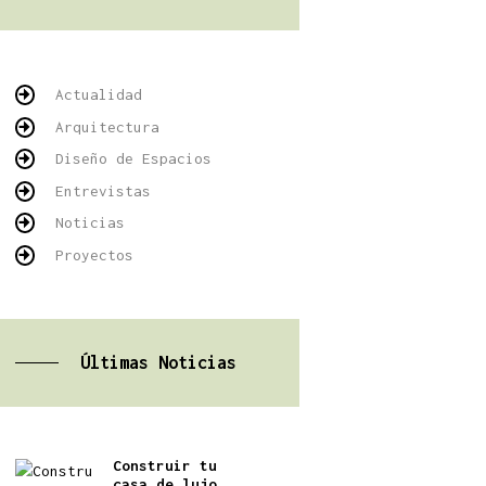
Actualidad
Arquitectura
Diseño de Espacios
Entrevistas
Noticias
Proyectos
Últimas Noticias
Construir tu
casa de lujo