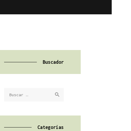
Buscador
Buscar:
Categorías