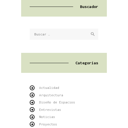
Buscador
Buscar:
Categorías
Actualidad
Arquitectura
Diseño de Espacios
Entrevistas
Noticias
Proyectos