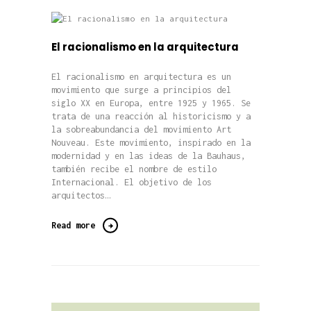
El racionalismo en la arquitectura
El racionalismo en arquitectura es un
movimiento que surge a principios del
siglo XX en Europa, entre 1925 y 1965. Se
trata de una reacción al historicismo y a
la sobreabundancia del movimiento Art
Nouveau. Este movimiento, inspirado en la
modernidad y en las ideas de la Bauhaus,
también recibe el nombre de estilo
Internacional. El objetivo de los
arquitectos…
Read more