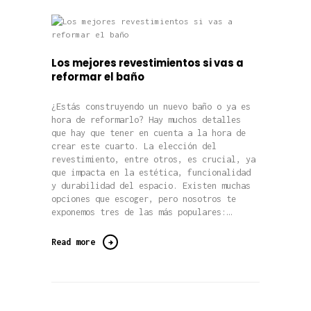
Los mejores revestimientos si vas a
reformar el baño
¿Estás construyendo un nuevo baño o ya es
hora de reformarlo? Hay muchos detalles
que hay que tener en cuenta a la hora de
crear este cuarto. La elección del
revestimiento, entre otros, es crucial, ya
que impacta en la estética, funcionalidad
y durabilidad del espacio. Existen muchas
opciones que escoger, pero nosotros te
exponemos tres de las más populares:…
Read more