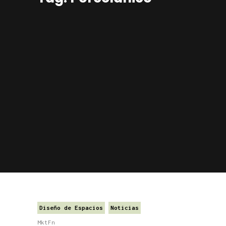
Diseño de Espacios
Noticias
MktFn