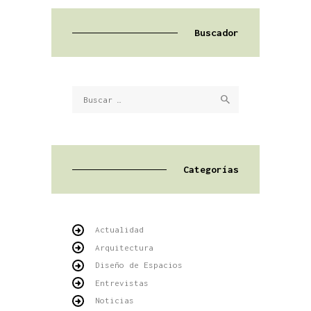
Buscador
Buscar:
Categorías
Actualidad
Arquitectura
Diseño de Espacios
Entrevistas
Noticias