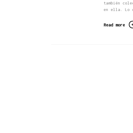
también cole
en ella. Lo 
Read more