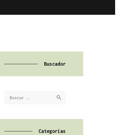
Buscador
Buscar:
Categorías