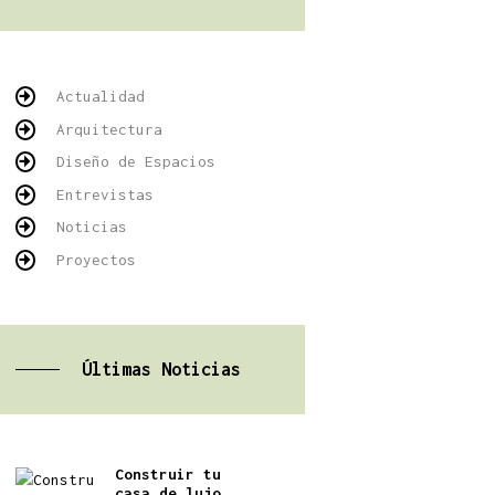
Actualidad
Arquitectura
Diseño de Espacios
Entrevistas
Noticias
Proyectos
Últimas Noticias
Construir tu
casa de lujo