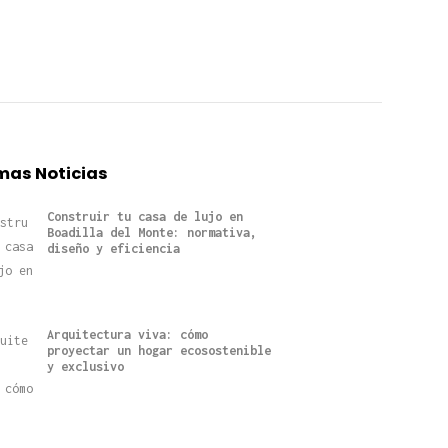
mas Noticias
Construir tu casa de lujo en
Boadilla del Monte: normativa,
diseño y eficiencia
Arquitectura viva: cómo
proyectar un hogar ecosostenible
y exclusivo