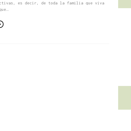
ctivas, es decir, de toda la familia que viva
que…