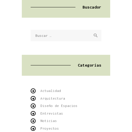
Buscador
Buscar:
Categorías
Actualidad
Arquitectura
Diseño de Espacios
Entrevistas
Noticias
Proyectos