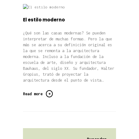
El estilo moderno
¿Qué son las casas modernas? Se pueden
interpretar de muchas formas. Pero la que
más se acerca a su definición original es
la que se remonta a la arquitectura
moderna. Incluso a la fundación de la
escuela de arte, diseño y arquitectura
Bauhaus, del siglo XX. Su fundador, Walter
Gropius, trató de proyectar la
arquitectura desde el punto de vista…
Read more