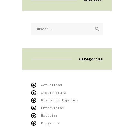
Buscador
Buscar:
Categorías
Actualidad
Arquitectura
Diseño de Espacios
Entrevistas
Noticias
Proyectos