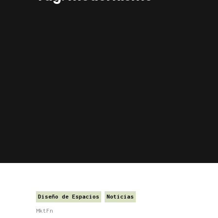
Diseño de Espacios
Noticias
MktFn