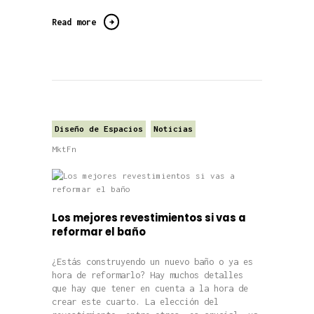
Read more
Diseño de Espacios
Noticias
MktFn
Los mejores revestimientos si vas a
reformar el baño
¿Estás construyendo un nuevo baño o ya es
hora de reformarlo? Hay muchos detalles
que hay que tener en cuenta a la hora de
crear este cuarto. La elección del