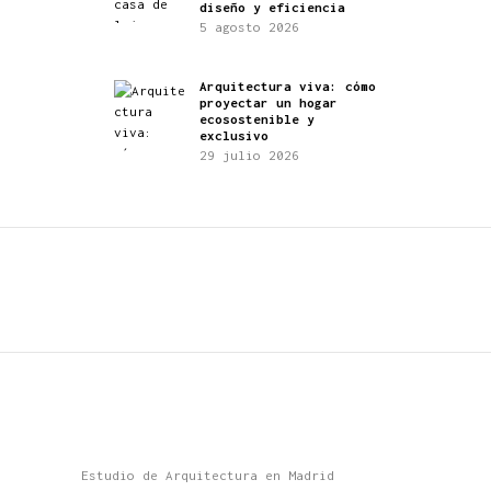
diseño y eficiencia
5 agosto 2026
Arquitectura viva: cómo
proyectar un hogar
ecosostenible y
exclusivo
29 julio 2026
Estudio de Arquitectura en Madrid