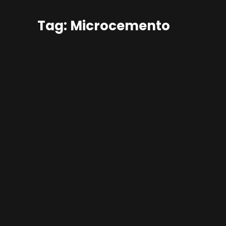
Tag: Microcemento