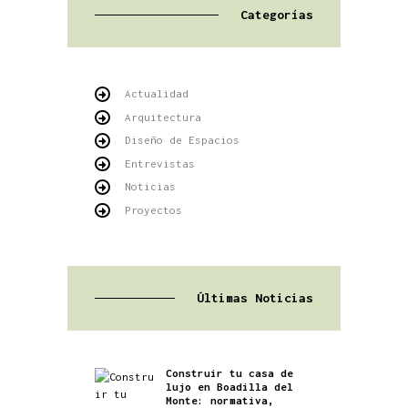
Categorías
Actualidad
Arquitectura
Diseño de Espacios
Entrevistas
Noticias
Proyectos
Últimas Noticias
Construir tu casa de
lujo en Boadilla del
Monte: normativa,