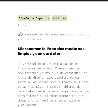
Diseño de Espacios
Noticias
Pprieto
Microcemento: Espacios modernos,
limpios y con carácter
En 2M Arquitectos, nuestra pasión es
transformar espacios. Creemos que la
arquitectura va más allá de construir: se
trata de diseñar experiencias, de dar
ritmo a las sensaciones a través de líneas
puras y simples. Y cuando hablamos de
materiales que encajan a la perfección con
esta filosofía, el microcemento es, sin
duda, uno de nuestros grandes aliados.
¿Has soñado…