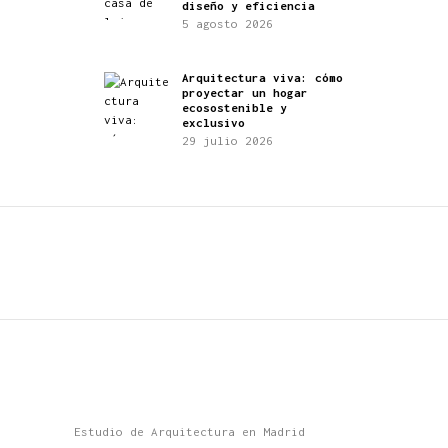
diseño y eficiencia
5 agosto 2026
Arquitectura viva: cómo
proyectar un hogar
ecosostenible y
exclusivo
29 julio 2026
Estudio de Arquitectura en Madrid