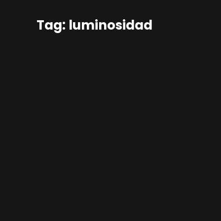
Tag: luminosidad