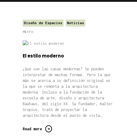
Diseño de Espacios
Noticias
MktFn
El estilo moderno
¿Qué son las casas modernas? Se pueden
interpretar de muchas formas. Pero la que
más se acerca a su definición original es
la que se remonta a la arquitectura
moderna. Incluso a la fundación de la
escuela de arte, diseño y arquitectura
Bauhaus, del siglo XX. Su fundador, Walter
Gropius, trató de proyectar la
arquitectura desde el punto de vista…
Read more