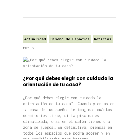
Actualidad
Diseño de Espacios
Noticias
MktFn
¿Por qué debes elegir con cuidado la
orientación de tu casa?
¿Por qué debes elegir con cuidado la
orientación de tu casa? Cuando piensas en
la casa de tus sueños te imaginas cuántos
dormitorios tiene, si la piscina es
climatizada, o si en el salón tienes una
zona de juegos… En definitiva, piensas en
todos los espacios que podrá acoger y en