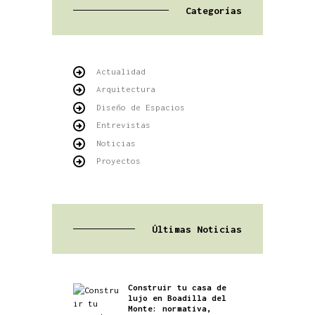
Categorías
Actualidad
Arquitectura
Diseño de Espacios
Entrevistas
Noticias
Proyectos
Últimas Noticias
Construir tu casa de
lujo en Boadilla del
Monte: normativa,