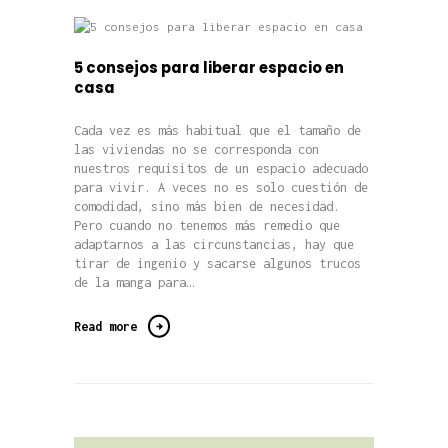
5 consejos para liberar espacio en
casa
Cada vez es más habitual que el tamaño de
las viviendas no se corresponda con
nuestros requisitos de un espacio adecuado
para vivir. A veces no es solo cuestión de
comodidad, sino más bien de necesidad.
Pero cuando no tenemos más remedio que
adaptarnos a las circunstancias, hay que
tirar de ingenio y sacarse algunos trucos
de la manga para…
Read more