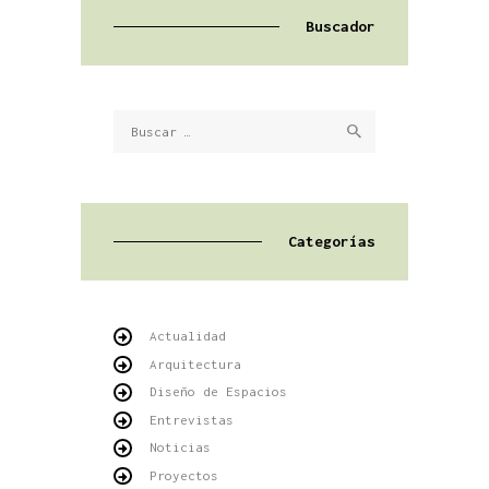
Buscador
Buscar:
Categorías
Actualidad
Arquitectura
Diseño de Espacios
Entrevistas
Noticias
Proyectos