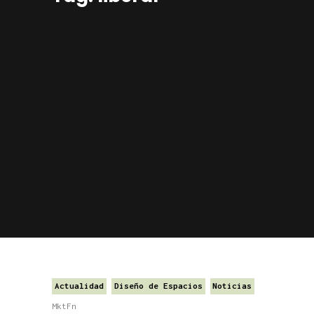
Actualidad
Diseño de Espacios
Noticias
MktFn