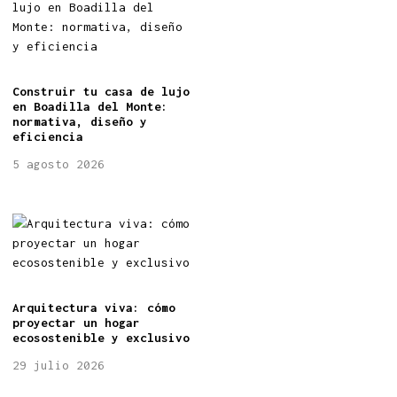
Construir tu casa de lujo
en Boadilla del Monte:
normativa, diseño y
eficiencia
5 agosto 2026
Arquitectura viva: cómo
proyectar un hogar
ecosostenible y exclusivo
29 julio 2026