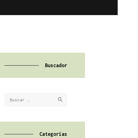
Buscador
Buscar:
Categorías