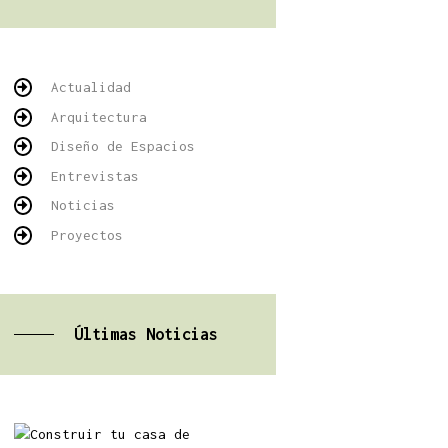
Actualidad
Arquitectura
Diseño de Espacios
Entrevistas
Noticias
Proyectos
Últimas Noticias