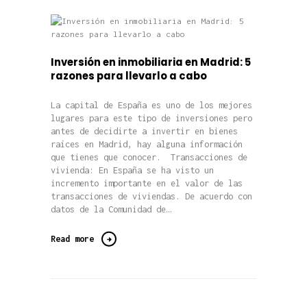
Inversión en inmobiliaria en Madrid: 5
razones para llevarlo a cabo
La capital de España es uno de los mejores
lugares para este tipo de inversiones pero
antes de decidirte a invertir en bienes
raíces en Madrid, hay alguna información
que tienes que conocer. Transacciones de
vivienda: En España se ha visto un
incremento importante en el valor de las
transacciones de viviendas. De acuerdo con
datos de la Comunidad de…
Read more