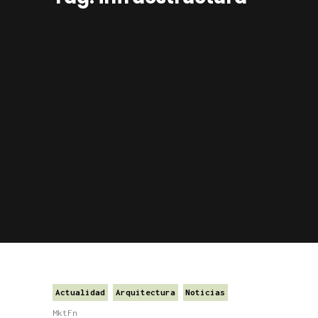
Actualidad
Arquitectura
Noticias
MktFn