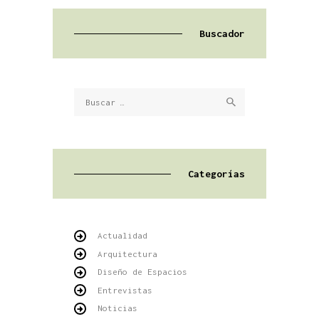
Buscador
Buscar:
Categorías
Actualidad
Arquitectura
Diseño de Espacios
Entrevistas
Noticias