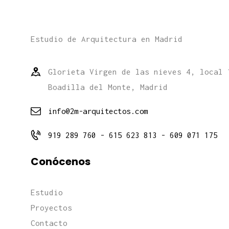
Estudio de Arquitectura en Madrid
Glorieta Virgen de las nieves 4, local 
Boadilla del Monte, Madrid
info@2m-arquitectos.com
919 289 760 - 615 623 813 - 609 071 175
Conócenos
Estudio
Proyectos
Contacto