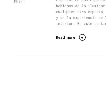
MktFn
hablemos de la iluminac
cualquier otro espacio,
y en la experiencia de 
interior. En este senti
Read more