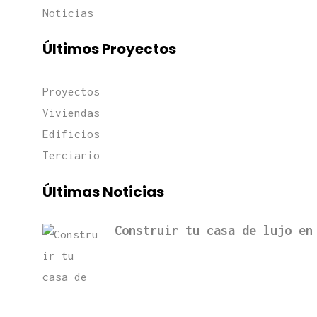
Noticias
Últimos Proyectos
Proyectos
Viviendas
Edificios
Terciario
Últimas Noticias
Construir tu casa de lujo en