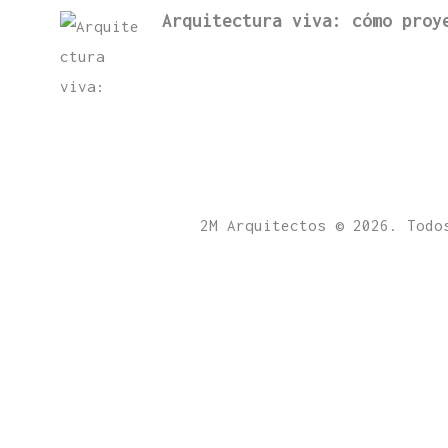
Arquitectura viva: cómo proy
2M Arquitectos © 2026. Todo