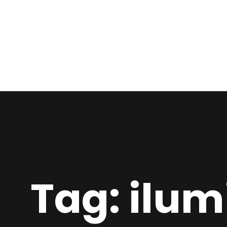
Tag: ilum