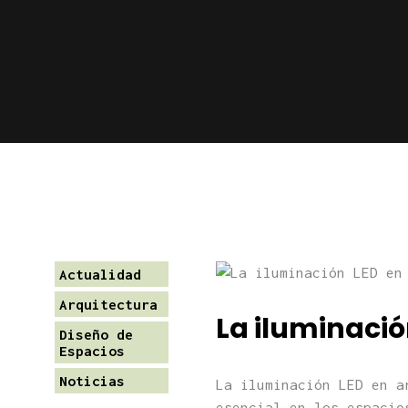
Actualidad
Arquitectura
La iluminació
Diseño de
Espacios
Noticias
La iluminación LED en a
esencial en los espacio