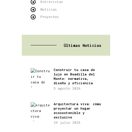
Entrevistas
Noticias
Proyectos
Últimas Noticias
Construir tu casa de
lujo en Boadilla del
Monte: normativa,
diseño y eficiencia
5 agosto 2026
Arquitectura viva: cómo
proyectar un hogar
ecosostenible y
exclusivo
29 julio 2026