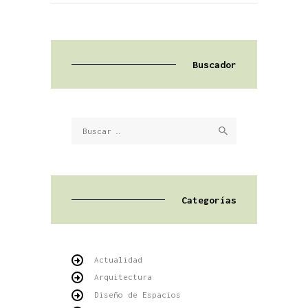
Buscador
Buscar:
Categorías
Actualidad
Arquitectura
Diseño de Espacios