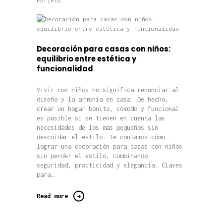
Pprieto
Decoración para casas con niños:
equilibrio entre estética y
funcionalidad
Vivir con niños no significa renunciar al
diseño y la armonía en casa. De hecho,
crear un hogar bonito, cómodo y funcional
es posible si se tienen en cuenta las
necesidades de los más pequeños sin
descuidar el estilo. Te contamos cómo
lograr una decoración para casas con niños
sin perder el estilo, combinando
seguridad, practicidad y elegancia. Claves
para…
Read more