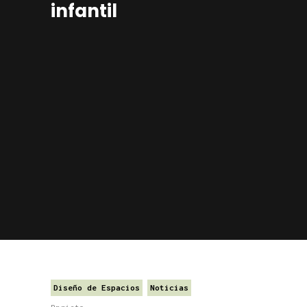
infantil
Diseño de Espacios
Noticias