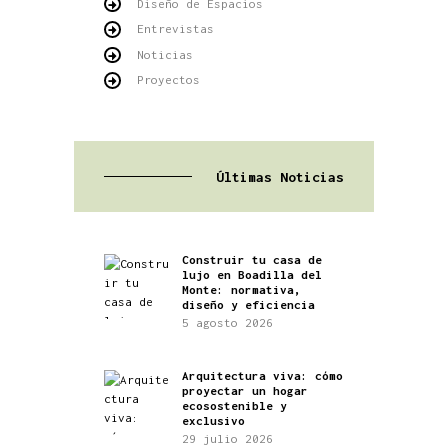
Diseño de Espacios
Entrevistas
Noticias
Proyectos
Últimas Noticias
Construir tu casa de
lujo en Boadilla del
Monte: normativa,
diseño y eficiencia
5 agosto 2026
Arquitectura viva: cómo
proyectar un hogar
ecosostenible y
exclusivo
29 julio 2026