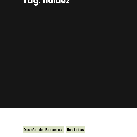
Tag: fluidez
Diseño de Espacios
Noticias