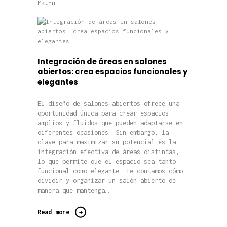
MktFn
Integración de áreas en salones
abiertos: crea espacios funcionales y
elegantes
El diseño de salones abiertos ofrece una
oportunidad única para crear espacios
amplios y fluidos que pueden adaptarse en
diferentes ocasiones. Sin embargo, la
clave para maximizar su potencial es la
integración efectiva de áreas distintas,
lo que permite que el espacio sea tanto
funcional como elegante. Te contamos cómo
dividir y organizar un salón abierto de
manera que mantenga…
Read more