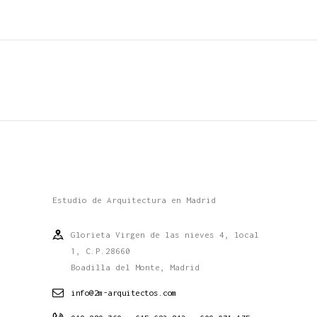
Estudio de Arquitectura en Madrid
Glorieta Virgen de las nieves 4, local
1, C.P.28660
Boadilla del Monte, Madrid
info@2m-arquitectos.com