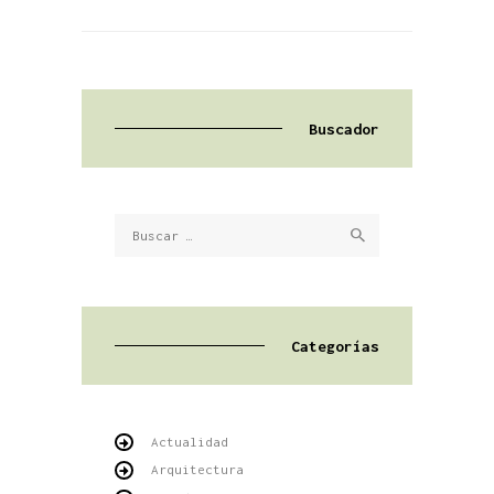
Buscador
Buscar:
Categorías
Actualidad
Arquitectura