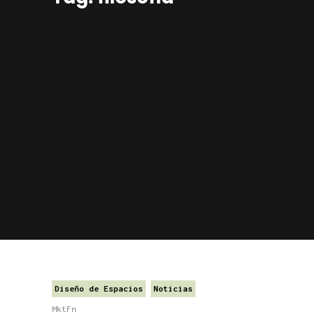
Diseño de Espacios
Noticias
MktFn