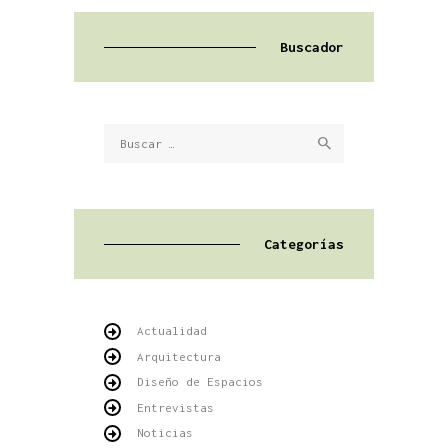
Buscador
Buscar:
Categorías
Actualidad
Arquitectura
Diseño de Espacios
Entrevistas
Noticias