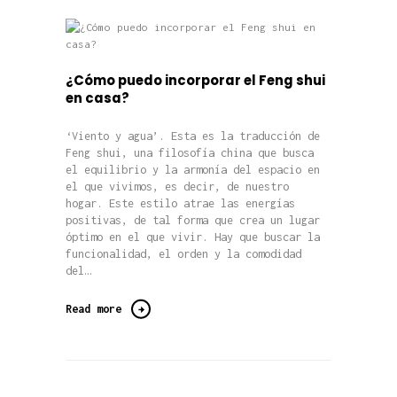
¿Cómo puedo incorporar el Feng shui
en casa?
‘Viento y agua’. Esta es la traducción de
Feng shui, una filosofía china que busca
el equilibrio y la armonía del espacio en
el que vivimos, es decir, de nuestro
hogar. Este estilo atrae las energías
positivas, de tal forma que crea un lugar
óptimo en el que vivir. Hay que buscar la
funcionalidad, el orden y la comodidad
del…
Read more