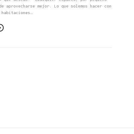
de aprovecharse mejor. Lo que solemos hacer con
 habitaciones…