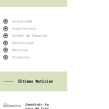
Actualidad
Arquitectura
Diseño de Espacios
Entrevistas
Noticias
Proyectos
Últimas Noticias
Construir tu
casa de lujo