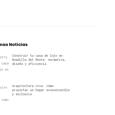
mas Noticias
Construir tu casa de lujo en
Boadilla del Monte: normativa,
diseño y eficiencia
Arquitectura viva: cómo
proyectar un hogar ecosostenible
y exclusivo