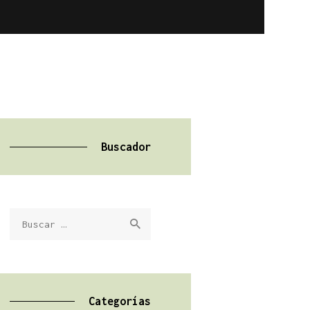
Buscador
Buscar:
Categorías