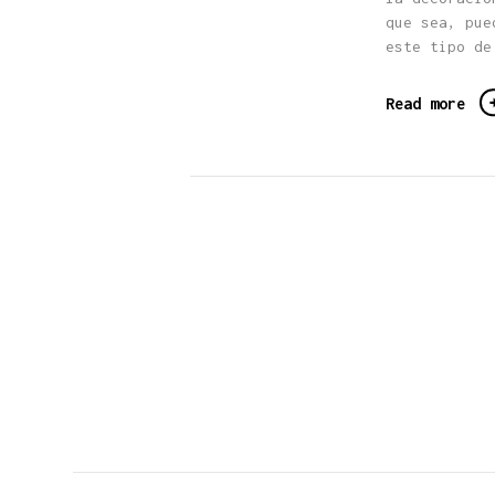
que sea, pue
este tipo de
Read more