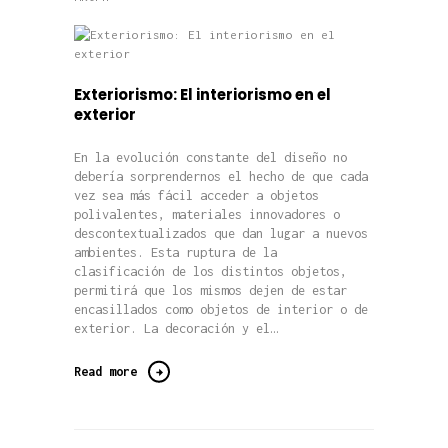
Exteriorismo: El interiorismo en el
exterior
En la evolución constante del diseño no
debería sorprendernos el hecho de que cada
vez sea más fácil acceder a objetos
polivalentes, materiales innovadores o
descontextualizados que dan lugar a nuevos
ambientes. Esta ruptura de la
clasificación de los distintos objetos,
permitirá que los mismos dejen de estar
encasillados como objetos de interior o de
exterior. La decoración y el…
Read more