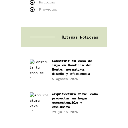
Noticias
Proyectos
Últimas Noticias
Construir tu casa de
lujo en Boadilla del
Monte: normativa,
diseño y eficiencia
5 agosto 2026
Arquitectura viva: cómo
proyectar un hogar
ecosostenible y
exclusivo
29 julio 2026