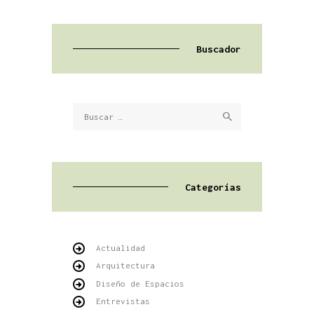
Buscador
Buscar:
Categorías
Actualidad
Arquitectura
Diseño de Espacios
Entrevistas